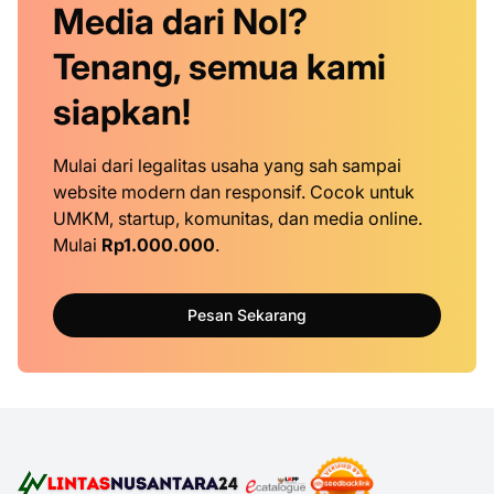
Media dari Nol?
Tenang, semua kami
siapkan!
Mulai dari legalitas usaha yang sah sampai
website modern dan responsif. Cocok untuk
UMKM, startup, komunitas, dan media online.
Mulai
Rp1.000.000
.
Pesan Sekarang