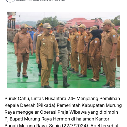
Puruk Cahu, Lintas Nusantara 24– Menjelang Pemilihan
Kepala Daerah (Pilkada) Pemerintah Kabupaten Murung
Raya menggelar Operasi Praja Wibawa yang dipimpin
Pj Bupati Murung Raya Hermon di halaman Kantor
Bupati Murung Raya, Senin (22/7/2024). Apel tersebut