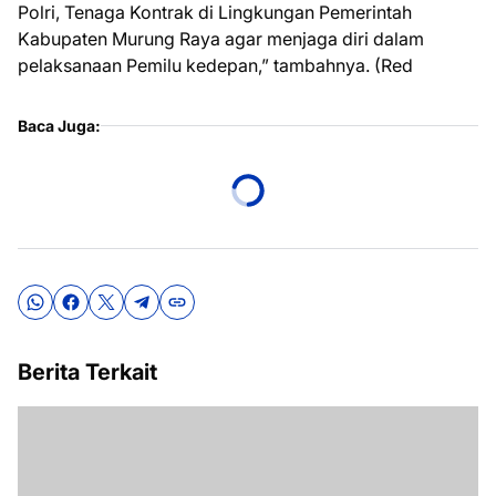
Polri, Tenaga Kontrak di Lingkungan Pemerintah
Kabupaten Murung Raya agar menjaga diri dalam
pelaksanaan Pemilu kedepan,” tambahnya. (Red
Baca Juga:
Berita Terkait