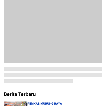
Berita Terbaru
PEMKAB MURUNG RAYA