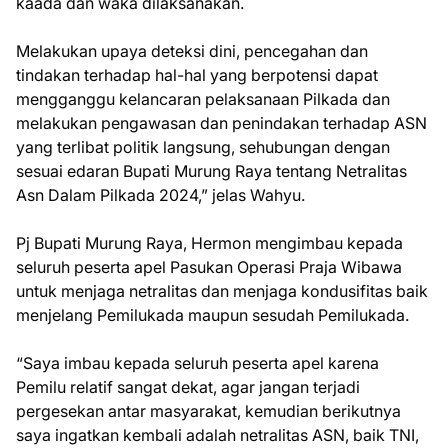
kaada dan waka dilaksanakan.
Melakukan upaya deteksi dini, pencegahan dan
tindakan terhadap hal-hal yang berpotensi dapat
mengganggu kelancaran pelaksanaan Pilkada dan
melakukan pengawasan dan penindakan terhadap ASN
yang terlibat politik langsung, sehubungan dengan
sesuai edaran Bupati Murung Raya tentang Netralitas
Asn Dalam Pilkada 2024,” jelas Wahyu.
Pj Bupati Murung Raya, Hermon mengimbau kepada
seluruh peserta apel Pasukan Operasi Praja Wibawa
untuk menjaga netralitas dan menjaga kondusifitas baik
menjelang Pemilukada maupun sesudah Pemilukada.
“Saya imbau kepada seluruh peserta apel karena
Pemilu relatif sangat dekat, agar jangan terjadi
pergesekan antar masyarakat, kemudian berikutnya
saya ingatkan kembali adalah netralitas ASN, baik TNI,