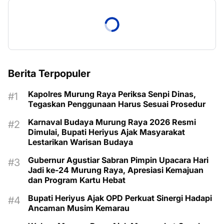
Berita Terpopuler
Kapolres Murung Raya Periksa Senpi Dinas,
Tegaskan Penggunaan Harus Sesuai Prosedur
Karnaval Budaya Murung Raya 2026 Resmi
Dimulai, Bupati Heriyus Ajak Masyarakat
Lestarikan Warisan Budaya
Gubernur Agustiar Sabran Pimpin Upacara Hari
Jadi ke-24 Murung Raya, Apresiasi Kemajuan
dan Program Kartu Hebat
Bupati Heriyus Ajak OPD Perkuat Sinergi Hadapi
Ancaman Musim Kemarau