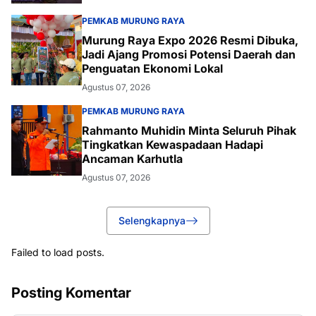
PEMKAB MURUNG RAYA
Murung Raya Expo 2026 Resmi Dibuka,
Jadi Ajang Promosi Potensi Daerah dan
Penguatan Ekonomi Lokal
Agustus 07, 2026
PEMKAB MURUNG RAYA
Rahmanto Muhidin Minta Seluruh Pihak
Tingkatkan Kewaspadaan Hadapi
Ancaman Karhutla
Agustus 07, 2026
Selengkapnya
Failed to load posts.
Posting Komentar