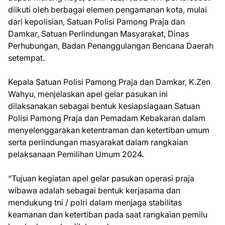
diikuti oleh berbagai elemen pengamanan kota, mulai
dari kepolisian, Satuan Polisi Pamong Praja dan
Damkar, Satuan Perlindungan Masyarakat, Dinas
Perhubungan, Badan Penanggulangan Bencana Daerah
setempat.
Kepala Satuan Polisi Pamong Praja dan Damkar, K.Zen
Wahyu, menjelaskan apel gelar pasukan ini
dilaksanakan sebagai bentuk kesiapsiagaan Satuan
Polisi Pamong Praja dan Pemadam Kebakaran dalam
menyelenggarakan ketentraman dan ketertiban umum
serta perlindungan masyarakat dalam rangkaian
pelaksanaan Pemilihan Umum 2024.
“Tujuan kegiatan apel gelar pasukan operasi praja
wibawa adalah sebagai bentuk kerjasama dan
mendukung tni / polri dalam menjaga stabilitas
keamanan dan ketertiban pada saat rangkaian pemilu