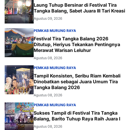
Laung Tuhup Bersinar di Festival Tira
Tangka Balang, Sabet Juara III Tari Kreasi
Agustus 09, 2026
PEMKAB MURUNG RAYA
Festival Tira Tangka Balang 2026
Ditutup, Heriyus Tekankan Pentingnya
Merawat Warisan Leluhur
Agustus 08, 2026
PEMKAB MURUNG RAYA
Tampil Konsisten, Seribu Riam Kembali
Dinobatkan sebagai Juara Umum Tira
Tangka Balang 2026
Agustus 08, 2026
PEMKAB MURUNG RAYA
Sukses Tampil di Festival Tira Tangka
Balang, Barito Tuhup Raya Raih Juara I
Agustus 08, 2026