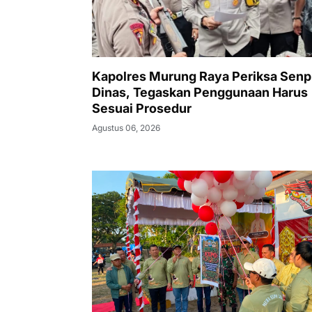
Kapolres Murung Raya Periksa Senp
Dinas, Tegaskan Penggunaan Harus
Sesuai Prosedur
Agustus 06, 2026