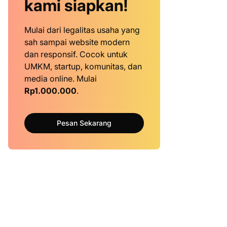
kami siapkan!
Mulai dari legalitas usaha yang
sah sampai website modern
dan responsif. Cocok untuk
UMKM, startup, komunitas, dan
media online. Mulai
Rp1.000.000
.
Pesan Sekarang