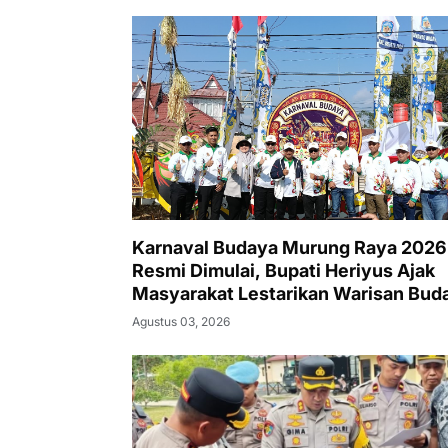
Karnaval Budaya Murung Raya 2026
Resmi Dimulai, Bupati Heriyus Ajak
Masyarakat Lestarikan Warisan Bud
Agustus 03, 2026