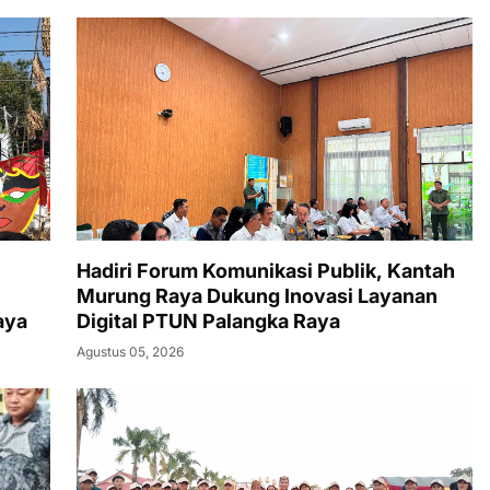
Hadiri Forum Komunikasi Publik, Kantah
Murung Raya Dukung Inovasi Layanan
aya
Digital PTUN Palangka Raya
Agustus 05, 2026