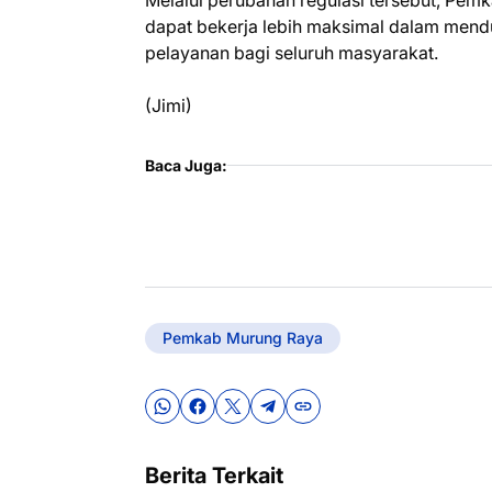
dapat bekerja lebih maksimal dalam men
pelayanan bagi seluruh masyarakat.
(Jimi)
Baca Juga:
Pemkab Murung Raya
Berita Terkait