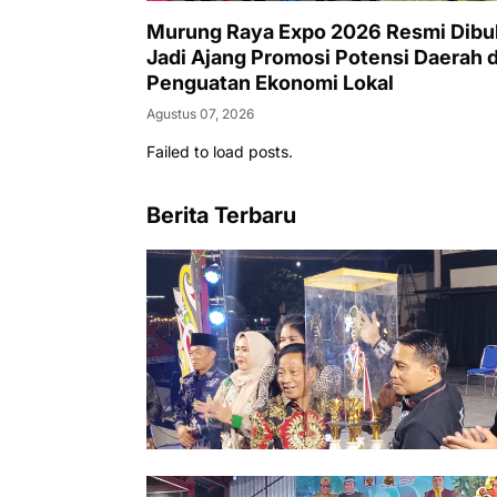
Murung Raya Expo 2026 Resmi Dibu
Jadi Ajang Promosi Potensi Daerah 
Penguatan Ekonomi Lokal
Agustus 07, 2026
Failed to load posts.
Berita Terbaru