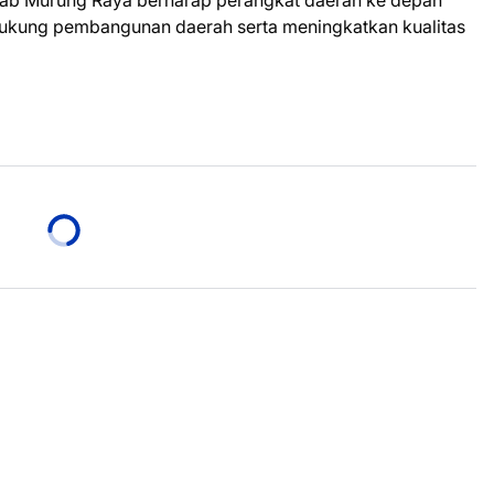
dukung pembangunan daerah serta meningkatkan kualitas