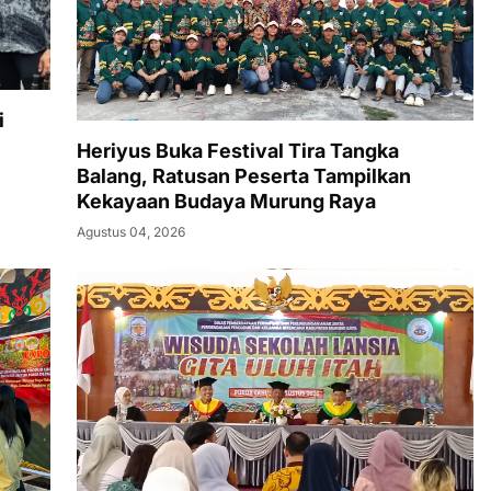
i
Heriyus Buka Festival Tira Tangka
Balang, Ratusan Peserta Tampilkan
Kekayaan Budaya Murung Raya
Agustus 04, 2026