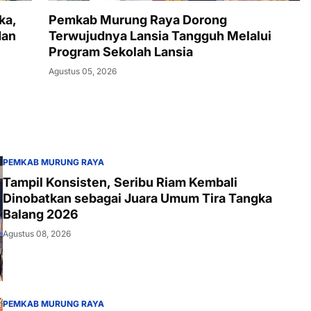
ka,
Pemkab Murung Raya Dorong
dan
Terwujudnya Lansia Tangguh Melalui
Program Sekolah Lansia
Agustus 05, 2026
PEMKAB MURUNG RAYA
Tampil Konsisten, Seribu Riam Kembali
Dinobatkan sebagai Juara Umum Tira Tangka
Balang 2026
Agustus 08, 2026
PEMKAB MURUNG RAYA