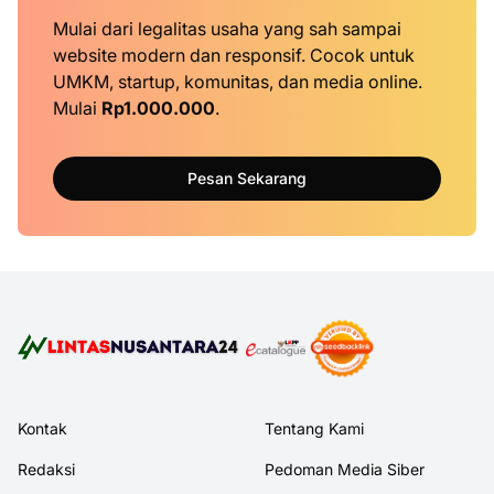
Mulai dari legalitas usaha yang sah sampai
website modern dan responsif. Cocok untuk
UMKM, startup, komunitas, dan media online.
Mulai
Rp1.000.000
.
Pesan Sekarang
Kontak
Tentang Kami
Redaksi
Pedoman Media Siber