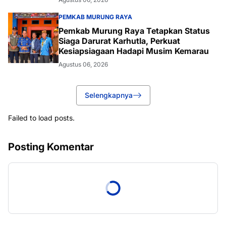
PEMKAB MURUNG RAYA
Pemkab Murung Raya Tetapkan Status
Siaga Darurat Karhutla, Perkuat
Kesiapsiagaan Hadapi Musim Kemarau
Agustus 06, 2026
Selengkapnya
Failed to load posts.
Posting Komentar