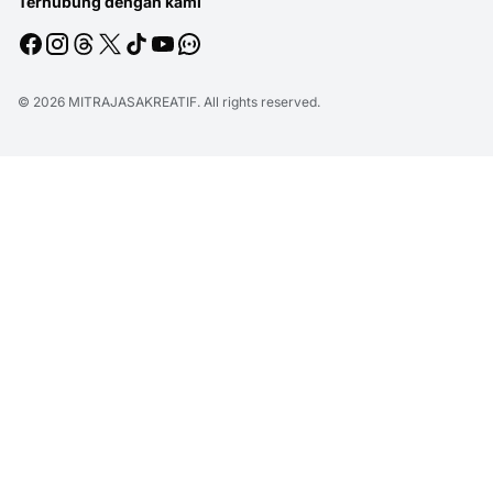
Terhubung dengan kami
© 2026
MITRAJASAKREATIF
. All rights reserved.