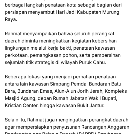
berbagai langkah penataan kota sebagai bagian dari
persiapan menyambut Hari Jadi Kabupaten Murung
Raya.
Rahmat menyampaikan bahwa seluruh perangkat
daerah diminta meningkatkan kegiatan kebersihan
lingkungan melalui kerja bakti, penataan kawasan
perkotaan, pemangkasan pohon, serta pembersihan
sejumlah titik strategis di wilayah Puruk Cahu.
Beberapa lokasi yang menjadi perhatian penataan
antara lain kawasan Simpang Pemda, Bundaran Batu
Bara, Bundaran Emas, Alun-Alun Jorih Jerah, Kompleks
Masjid Agung, depan Rumah Jabatan Wakil Bupati,
Kristian Center, hingga kawasan Bukit Jantur.
Selain itu, Rahmat juga mengingatkan perangkat daerah
agar mempersiapkan penyusunan Rancangan Anggaran