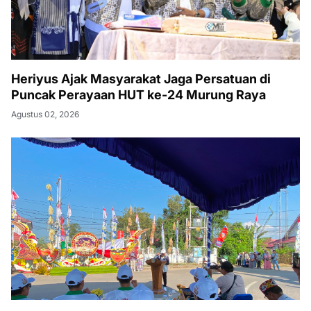
Heriyus Ajak Masyarakat Jaga Persatuan di
Puncak Perayaan HUT ke-24 Murung Raya
Agustus 02, 2026