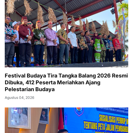
Festival Budaya Tira Tangka Balang 2026 Resmi
Dibuka, 412 Peserta Meriahkan Ajang
Pelestarian Budaya
Agustus 04, 2026