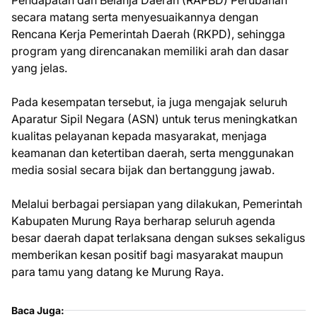
Pendapatan dan Belanja Daerah (RAPBD) Perubahan
secara matang serta menyesuaikannya dengan
Rencana Kerja Pemerintah Daerah (RKPD), sehingga
program yang direncanakan memiliki arah dan dasar
yang jelas.
Pada kesempatan tersebut, ia juga mengajak seluruh
Aparatur Sipil Negara (ASN) untuk terus meningkatkan
kualitas pelayanan kepada masyarakat, menjaga
keamanan dan ketertiban daerah, serta menggunakan
media sosial secara bijak dan bertanggung jawab.
Melalui berbagai persiapan yang dilakukan, Pemerintah
Kabupaten Murung Raya berharap seluruh agenda
besar daerah dapat terlaksana dengan sukses sekaligus
memberikan kesan positif bagi masyarakat maupun
para tamu yang datang ke Murung Raya.
Baca Juga: