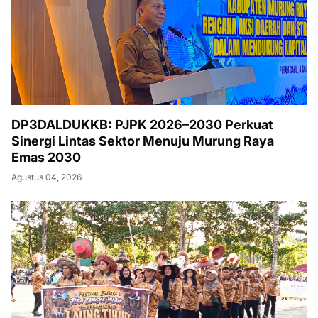
DP3DALDUKKB: PJPK 2026–2030 Perkuat
Sinergi Lintas Sektor Menuju Murung Raya
Emas 2030
Agustus 04, 2026