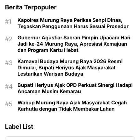
Berita Terpopuler
Kapolres Murung Raya Periksa Senpi Dinas,
Tegaskan Penggunaan Harus Sesuai Prosedur
Gubernur Agustiar Sabran Pimpin Upacara Hari
Jadi ke-24 Murung Raya, Apresiasi Kemajuan
dan Program Kartu Hebat
Karnaval Budaya Murung Raya 2026 Resmi
Dimulai, Bupati Heriyus Ajak Masyarakat
Lestarikan Warisan Budaya
Bupati Heriyus Ajak OPD Perkuat Sinergi Hadapi
Ancaman Musim Kemarau
Wabup Murung Raya Ajak Masyarakat Cegah
Karhutla dengan Tidak Membakar Lahan
Label List