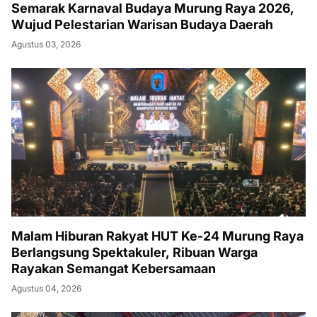
Semarak Karnaval Budaya Murung Raya 2026,
Wujud Pelestarian Warisan Budaya Daerah
Agustus 03, 2026
Malam Hiburan Rakyat HUT Ke-24 Murung Raya
Berlangsung Spektakuler, Ribuan Warga
Rayakan Semangat Kebersamaan
Agustus 04, 2026