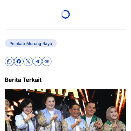
Pemkab Murung Raya
Berita Terkait