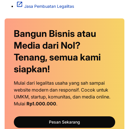
Jasa Pembuatan Legalitas
Bangun Bisnis atau
Media dari Nol?
Tenang, semua kami
siapkan!
Mulai dari legalitas usaha yang sah sampai
website modern dan responsif. Cocok untuk
UMKM, startup, komunitas, dan media online.
Mulai
Rp1.000.000
.
Pesan Sekarang