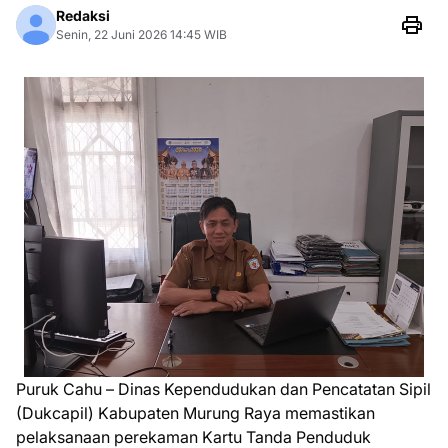
Redaksi
Senin, 22 Juni 2026 14:45 WIB
Puruk Cahu – Dinas Kependudukan dan Pencatatan Sipil
(Dukcapil) Kabupaten Murung Raya memastikan
pelaksanaan perekaman Kartu Tanda Penduduk