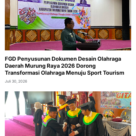
FGD Penyusunan Dokumen Desain Olahraga
Daerah Murung Raya 2026 Dorong
Transformasi Olahraga Menuju Sport Tourism
Juli 30, 2026