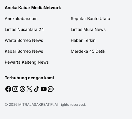
Aneka Kabar MediaNetwork
Anekakabar.com
Seputar Barito Utara
Lintas Nusantara 24
Lintas Mura News
Warta Borneo News
Habar Terkini
Kabar Borneo News
Merdeka 45 Detik
Pewarta Kalteng News
Terhubung dengan kami
© 2026
MITRAJASAKREATIF
. All rights reserved.