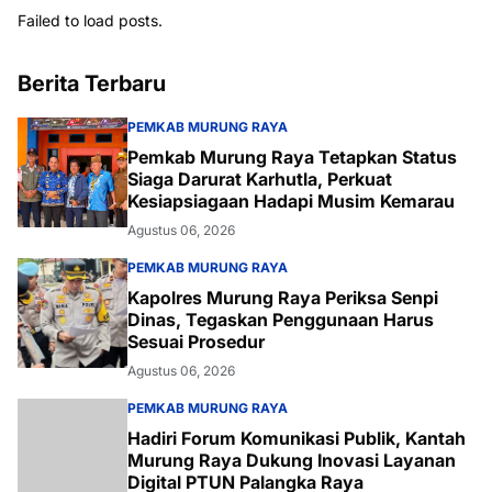
Failed to load posts.
Berita Terbaru
PEMKAB MURUNG RAYA
Pemkab Murung Raya Tetapkan Status
Siaga Darurat Karhutla, Perkuat
Kesiapsiagaan Hadapi Musim Kemarau
Agustus 06, 2026
PEMKAB MURUNG RAYA
Kapolres Murung Raya Periksa Senpi
Dinas, Tegaskan Penggunaan Harus
Sesuai Prosedur
Agustus 06, 2026
PEMKAB MURUNG RAYA
Hadiri Forum Komunikasi Publik, Kantah
Murung Raya Dukung Inovasi Layanan
Digital PTUN Palangka Raya