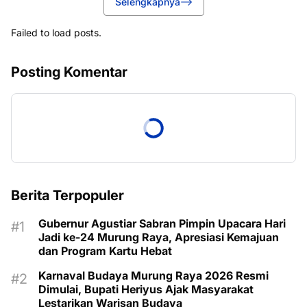
Selengkapnya
Failed to load posts.
Posting Komentar
Berita Terpopuler
Gubernur Agustiar Sabran Pimpin Upacara Hari
Jadi ke-24 Murung Raya, Apresiasi Kemajuan
dan Program Kartu Hebat
Karnaval Budaya Murung Raya 2026 Resmi
Dimulai, Bupati Heriyus Ajak Masyarakat
Lestarikan Warisan Budaya