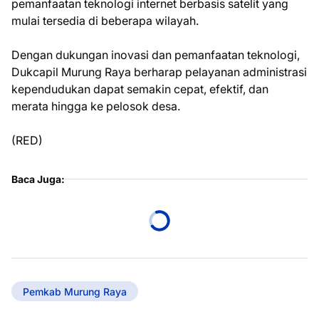
pemanfaatan teknologi internet berbasis satelit yang
mulai tersedia di beberapa wilayah.
Dengan dukungan inovasi dan pemanfaatan teknologi,
Dukcapil Murung Raya berharap pelayanan administrasi
kependudukan dapat semakin cepat, efektif, dan
merata hingga ke pelosok desa.
(RED)
Baca Juga:
Pemkab Murung Raya