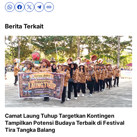
Berita Terkait
Camat Laung Tuhup Targetkan Kontingen
Tampilkan Potensi Budaya Terbaik di Festival
Tira Tangka Balang