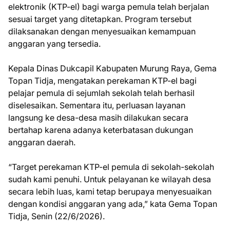
elektronik (KTP-el) bagi warga pemula telah berjalan
sesuai target yang ditetapkan. Program tersebut
dilaksanakan dengan menyesuaikan kemampuan
anggaran yang tersedia.
Kepala Dinas Dukcapil Kabupaten Murung Raya, Gema
Topan Tidja, mengatakan perekaman KTP-el bagi
pelajar pemula di sejumlah sekolah telah berhasil
diselesaikan. Sementara itu, perluasan layanan
langsung ke desa-desa masih dilakukan secara
bertahap karena adanya keterbatasan dukungan
anggaran daerah.
“Target perekaman KTP-el pemula di sekolah-sekolah
sudah kami penuhi. Untuk pelayanan ke wilayah desa
secara lebih luas, kami tetap berupaya menyesuaikan
dengan kondisi anggaran yang ada,” kata Gema Topan
Tidja, Senin (22/6/2026).