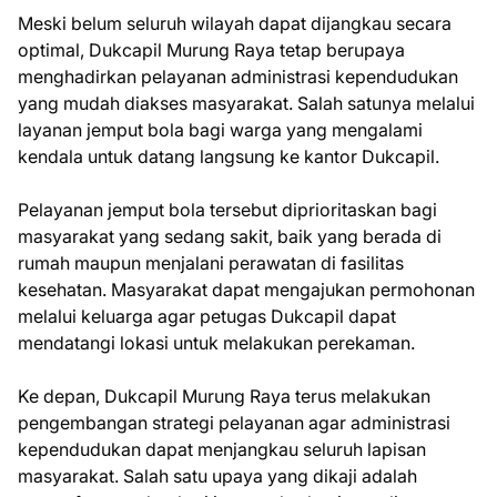
Meski belum seluruh wilayah dapat dijangkau secara
optimal, Dukcapil Murung Raya tetap berupaya
menghadirkan pelayanan administrasi kependudukan
yang mudah diakses masyarakat. Salah satunya melalui
layanan jemput bola bagi warga yang mengalami
kendala untuk datang langsung ke kantor Dukcapil.
Pelayanan jemput bola tersebut diprioritaskan bagi
masyarakat yang sedang sakit, baik yang berada di
rumah maupun menjalani perawatan di fasilitas
kesehatan. Masyarakat dapat mengajukan permohonan
melalui keluarga agar petugas Dukcapil dapat
mendatangi lokasi untuk melakukan perekaman.
Ke depan, Dukcapil Murung Raya terus melakukan
pengembangan strategi pelayanan agar administrasi
kependudukan dapat menjangkau seluruh lapisan
masyarakat. Salah satu upaya yang dikaji adalah