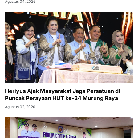
Agustus 04, 2026
Heriyus Ajak Masyarakat Jaga Persatuan di
Puncak Perayaan HUT ke-24 Murung Raya
Agustus 02, 2026