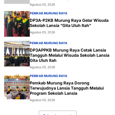
Agustus 05, 2026
PEMKAB MURUNG RAYA
DP3A-P2KB Murung Raya Gelar Wisuda
Sekolah Lansia “Gita Uluh Itah”
Agustus 05, 2026
PEMKAB MURUNG RAYA
DP3APPKB Murung Raya Cetak Lansia
Tangguh Melalui Wisuda Sekolah Lansia
Gita Uluh Itah
Agustus 05, 2026
PEMKAB MURUNG RAYA
Pemkab Murung Raya Dorong
Terwujudnya Lansia Tangguh Melalui
Program Sekolah Lansia
Agustus 05, 2026