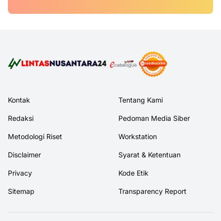
Kontak
Tentang Kami
Redaksi
Pedoman Media Siber
Metodologi Riset
Workstation
Disclaimer
Syarat & Ketentuan
Privacy
Kode Etik
Sitemap
Transparency Report