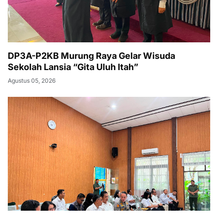
DP3A-P2KB Murung Raya Gelar Wisuda
Sekolah Lansia “Gita Uluh Itah”
Agustus 05, 2026