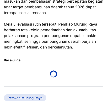
masukan dan pembahasan strategi percepatan kegiatan
agar target pembangunan daerah tahun 2026 dapat
tercapai sesuai rencana.
Melalui evaluasi rutin tersebut, Pemkab Murung Raya
berharap tata kelola pemerintahan dan akuntabilitas
pelaksanaan program pembangunan dapat semakin
meningkat, sehingga pembangunan daerah berjalan
lebih efektif, efisien, dan berkelanjutan.
Baca Juga:
Pemkab Murung Raya