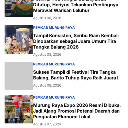
Ditutup, Heriyus Tekankan Pentingnya
Merawat Warisan Leluhur
Agustus 08, 2026
PEMKAB MURUNG RAYA
Tampil Konsisten, Seribu Riam Kembali
Dinobatkan sebagai Juara Umum Tira
Tangka Balang 2026
Agustus 08, 2026
PEMKAB MURUNG RAYA
Sukses Tampil di Festival Tira Tangka
Balang, Barito Tuhup Raya Raih Juara I
Agustus 08, 2026
PEMKAB MURUNG RAYA
Murung Raya Expo 2026 Resmi Dibuka,
Jadi Ajang Promosi Potensi Daerah dan
Penguatan Ekonomi Lokal
Agustus 07, 2026