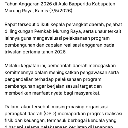
Tahun Anggaran 2026 di Aula Bapperida Kabupaten
Murung Raya, Kamis (7/5/2026).
Rapat tersebut diikuti kepala perangkat daerah, pejabat
di lingkungan Pemkab Murung Raya, serta unsur terkait
lainnya guna mengevaluasi pelaksanaan program
pembangunan dan capaian realisasi anggaran pada
triwulan pertama tahun 2026.
Melalui kegiatan ini, pemerintah daerah menegaskan
komitmennya dalam meningkatkan pengawasan serta
pengendalian terhadap pelaksanaan program
pembangunan agar berjalan sesuai target dan
memberikan manfaat nyata bagi masyarakat.
Dalam rakor tersebut, masing-masing organisasi
perangkat daerah (OPD) memaparkan progres realisasi
fisik dan keuangan, termasuk berbagai kendala yang
dihadapi selama pelaksanaan kegiatan di lapangan.