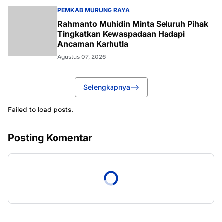
PEMKAB MURUNG RAYA
Rahmanto Muhidin Minta Seluruh Pihak
Tingkatkan Kewaspadaan Hadapi
Ancaman Karhutla
Agustus 07, 2026
Selengkapnya
Failed to load posts.
Posting Komentar