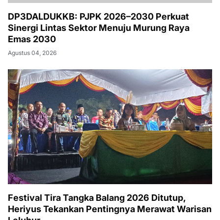
DP3DALDUKKB: PJPK 2026–2030 Perkuat
Sinergi Lintas Sektor Menuju Murung Raya
Emas 2030
Agustus 04, 2026
Festival Tira Tangka Balang 2026 Ditutup,
Heriyus Tekankan Pentingnya Merawat Warisan