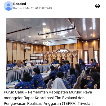
Redaksi
Kamis, 7 Mei 2026 16:07 WIB
Puruk Cahu – Pemerintah Kabupaten Murung Raya
menggelar Rapat Koordinasi Tim Evaluasi dan
Pengawasan Realisasi Anggaran (TEPRA) Triwulan I