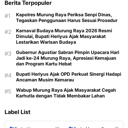
Berita Terpopuler
Kapolres Murung Raya Periksa Senpi Dinas,
Tegaskan Penggunaan Harus Sesuai Prosedur
Karnaval Budaya Murung Raya 2026 Resmi
Dimulai, Bupati Heriyus Ajak Masyarakat
Lestarikan Warisan Budaya
Gubernur Agustiar Sabran Pimpin Upacara Hari
Jadi ke-24 Murung Raya, Apresiasi Kemajuan
dan Program Kartu Hebat
Bupati Heriyus Ajak OPD Perkuat Sinergi Hadapi
Ancaman Musim Kemarau
Wabup Murung Raya Ajak Masyarakat Cegah
Karhutla dengan Tidak Membakar Lahan
Label List