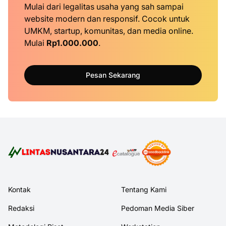
Mulai dari legalitas usaha yang sah sampai
website modern dan responsif. Cocok untuk
UMKM, startup, komunitas, dan media online.
Mulai
Rp1.000.000
.
Pesan Sekarang
Kontak
Tentang Kami
Redaksi
Pedoman Media Siber