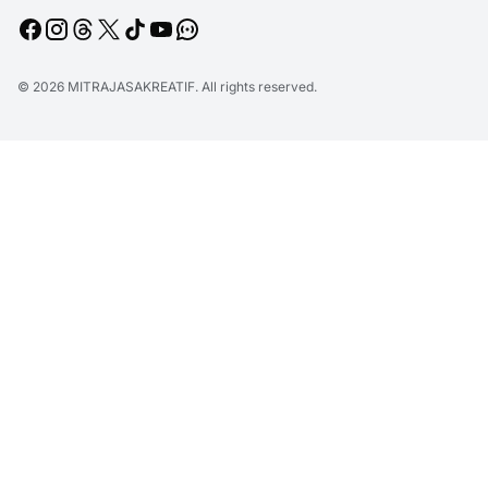
© 2026
MITRAJASAKREATIF
. All rights reserved.