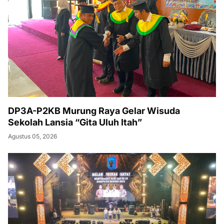
DP3A-P2KB Murung Raya Gelar Wisuda
Sekolah Lansia “Gita Uluh Itah”
Agustus 05, 2026