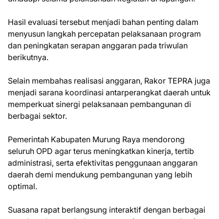
Hasil evaluasi tersebut menjadi bahan penting dalam
menyusun langkah percepatan pelaksanaan program
dan peningkatan serapan anggaran pada triwulan
berikutnya.
Selain membahas realisasi anggaran, Rakor TEPRA juga
menjadi sarana koordinasi antarperangkat daerah untuk
memperkuat sinergi pelaksanaan pembangunan di
berbagai sektor.
Pemerintah Kabupaten Murung Raya mendorong
seluruh OPD agar terus meningkatkan kinerja, tertib
administrasi, serta efektivitas penggunaan anggaran
daerah demi mendukung pembangunan yang lebih
optimal.
Suasana rapat berlangsung interaktif dengan berbagai