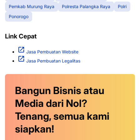
Pemkab Murung Raya
Polresta Palangka Raya
Polri
Ponorogo
Link Cepat
Jasa Pembuatan Website
Jasa Pembuatan Legalitas
Bangun Bisnis atau
Media dari Nol?
Tenang, semua kami
siapkan!