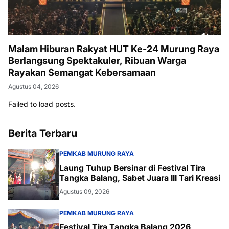
Malam Hiburan Rakyat HUT Ke-24 Murung Raya
Berlangsung Spektakuler, Ribuan Warga
Rayakan Semangat Kebersamaan
Agustus 04, 2026
Failed to load posts.
Berita Terbaru
PEMKAB MURUNG RAYA
Laung Tuhup Bersinar di Festival Tira
Tangka Balang, Sabet Juara III Tari Kreasi
Agustus 09, 2026
PEMKAB MURUNG RAYA
Festival Tira Tangka Balang 2026