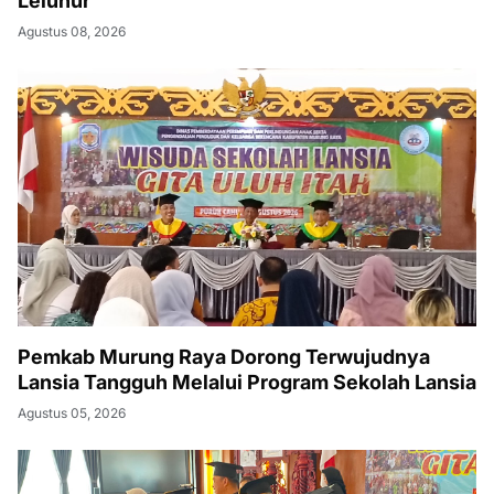
Leluhur
Agustus 08, 2026
Pemkab Murung Raya Dorong Terwujudnya
Lansia Tangguh Melalui Program Sekolah Lansia
Agustus 05, 2026