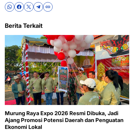
Berita Terkait
Murung Raya Expo 2026 Resmi Dibuka, Jadi
Ajang Promosi Potensi Daerah dan Penguatan
Ekonomi Lokal