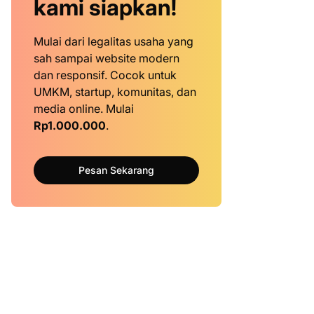
kami siapkan!
Mulai dari legalitas usaha yang
sah sampai website modern
dan responsif. Cocok untuk
UMKM, startup, komunitas, dan
media online. Mulai
Rp1.000.000
.
Pesan Sekarang