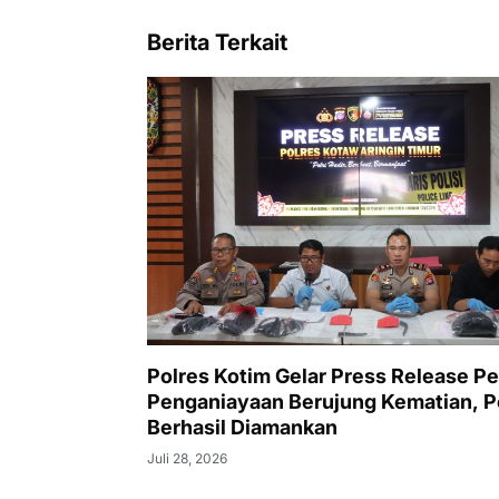
Berita Terkait
Polres Kotim Gelar Press Release Pe
Penganiayaan Berujung Kematian, P
Berhasil Diamankan
Juli 28, 2026