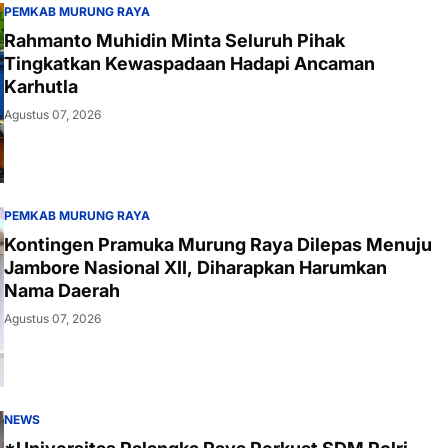
PEMKAB MURUNG RAYA
Rahmanto Muhidin Minta Seluruh Pihak
Tingkatkan Kewaspadaan Hadapi Ancaman
Karhutla
Agustus 07, 2026
PEMKAB MURUNG RAYA
Kontingen Pramuka Murung Raya Dilepas Menuju
Jambore Nasional XII, Diharapkan Harumkan
Nama Daerah
Agustus 07, 2026
NEWS