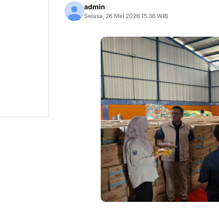
admin
Selasa, 26 Mei 2026 15:36 WIB