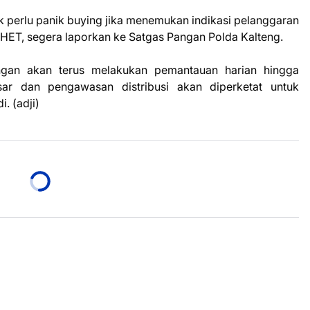
perlu panik buying jika menemukan indikasi pelanggaran
s HET, segera laporkan ke Satgas Pangan Polda Kalteng.
ngan akan terus melakukan pemantauan harian hingga
sar dan pengawasan distribusi akan diperketat untuk
. (adji)