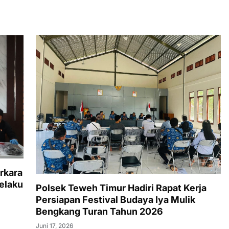
rkara
elaku
Polsek Teweh Timur Hadiri Rapat Kerja
Persiapan Festival Budaya Iya Mulik
Bengkang Turan Tahun 2026
Juni 17, 2026