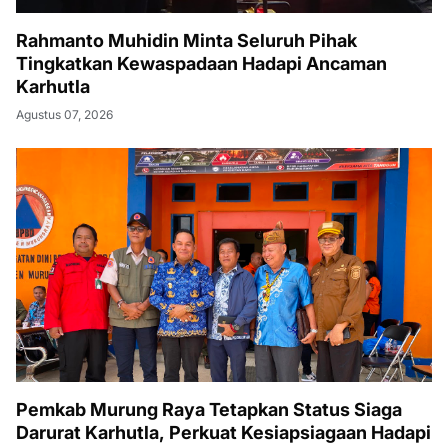
Rahmanto Muhidin Minta Seluruh Pihak
Tingkatkan Kewaspadaan Hadapi Ancaman
Karhutla
Agustus 07, 2026
Pemkab Murung Raya Tetapkan Status Siaga
Darurat Karhutla, Perkuat Kesiapsiagaan Hadapi