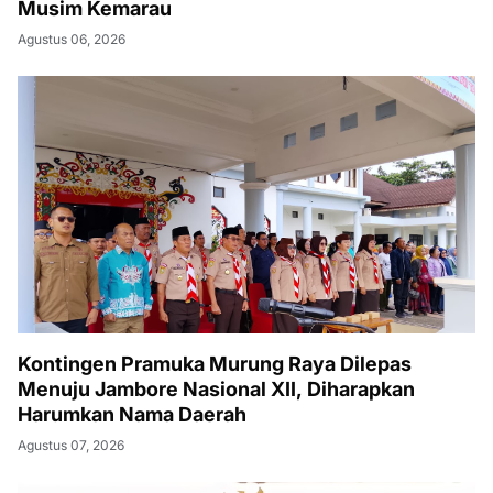
Musim Kemarau
Agustus 06, 2026
Kontingen Pramuka Murung Raya Dilepas
Menuju Jambore Nasional XII, Diharapkan
Harumkan Nama Daerah
Agustus 07, 2026