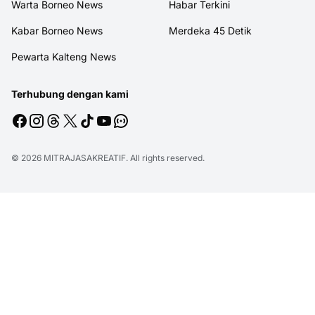
Warta Borneo News
Habar Terkini
Kabar Borneo News
Merdeka 45 Detik
Pewarta Kalteng News
Terhubung dengan kami
© 2026
MITRAJASAKREATIF
. All rights reserved.