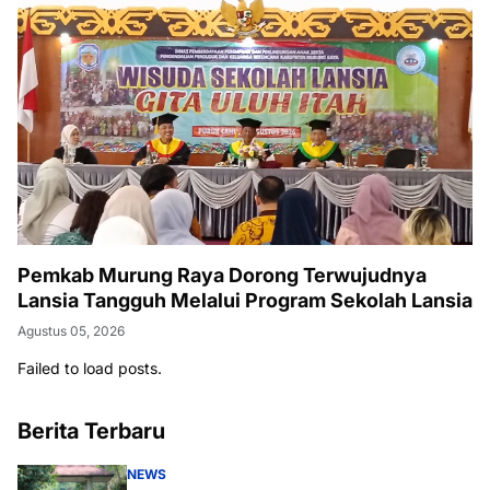
Pemkab Murung Raya Dorong Terwujudnya
Lansia Tangguh Melalui Program Sekolah Lansia
Agustus 05, 2026
Failed to load posts.
Berita Terbaru
NEWS