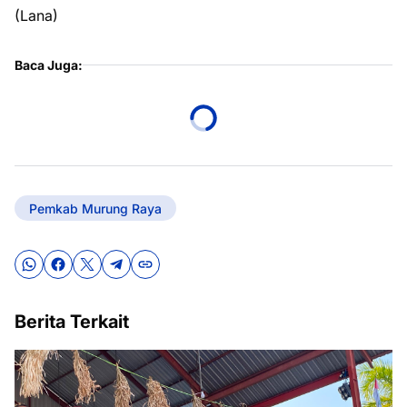
(Lana)
Baca Juga:
Pemkab Murung Raya
Berita Terkait