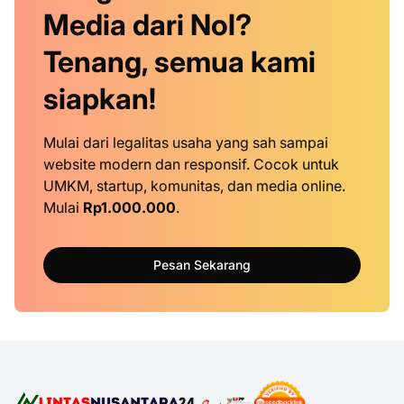
Media dari Nol?
Tenang, semua kami
siapkan!
Mulai dari legalitas usaha yang sah sampai
website modern dan responsif. Cocok untuk
UMKM, startup, komunitas, dan media online.
Mulai
Rp1.000.000
.
Pesan Sekarang