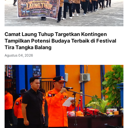
Camat Laung Tuhup Targetkan Kontingen
Tampilkan Potensi Budaya Terbaik di Festival
Tira Tangka Balang
Agustus 04, 2026