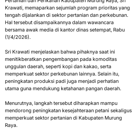
Pertanian dan Perikanan Kabupaten Murung Raya, Sri
Krawati, memaparkan sejumlah program prioritas yang
tengah dijalankan di sektor pertanian dan perkebunan.
Hal tersebut disampaikannya dalam wawancara
bersama awak media di kantor dinas setempat, Rabu
(1/4/2026).
Sri Krawati menjelaskan bahwa pihaknya saat ini
menitikberatkan pengembangan pada komoditas
unggulan daerah, seperti kopi dan kakao, serta
memperkuat sektor perkebunan lainnya. Selain itu,
peningkatan produksi padi juga menjadi perhatian
utama guna mendukung ketahanan pangan daerah.
Menurutnya, langkah tersebut diharapkan mampu
mendorong peningkatan kesejahteraan petani sekaligus
memperkuat sektor pertanian di Kabupaten Murung
Raya.