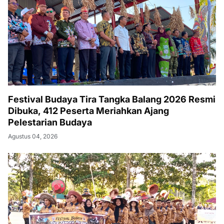
Festival Budaya Tira Tangka Balang 2026 Resmi
Dibuka, 412 Peserta Meriahkan Ajang
Pelestarian Budaya
Agustus 04, 2026