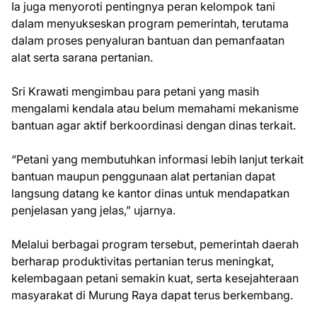
Ia juga menyoroti pentingnya peran kelompok tani
dalam menyukseskan program pemerintah, terutama
dalam proses penyaluran bantuan dan pemanfaatan
alat serta sarana pertanian.
Sri Krawati mengimbau para petani yang masih
mengalami kendala atau belum memahami mekanisme
bantuan agar aktif berkoordinasi dengan dinas terkait.
“Petani yang membutuhkan informasi lebih lanjut terkait
bantuan maupun penggunaan alat pertanian dapat
langsung datang ke kantor dinas untuk mendapatkan
penjelasan yang jelas,” ujarnya.
Melalui berbagai program tersebut, pemerintah daerah
berharap produktivitas pertanian terus meningkat,
kelembagaan petani semakin kuat, serta kesejahteraan
masyarakat di Murung Raya dapat terus berkembang.