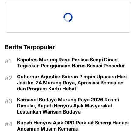
Berita Terpopuler
Kapolres Murung Raya Periksa Senpi Dinas,
Tegaskan Penggunaan Harus Sesuai Prosedur
Gubernur Agustiar Sabran Pimpin Upacara Hari
Jadi ke-24 Murung Raya, Apresiasi Kemajuan
dan Program Kartu Hebat
Karnaval Budaya Murung Raya 2026 Resmi
Dimulai, Bupati Heriyus Ajak Masyarakat
Lestarikan Warisan Budaya
Bupati Heriyus Ajak OPD Perkuat Sinergi Hadapi
Ancaman Musim Kemarau