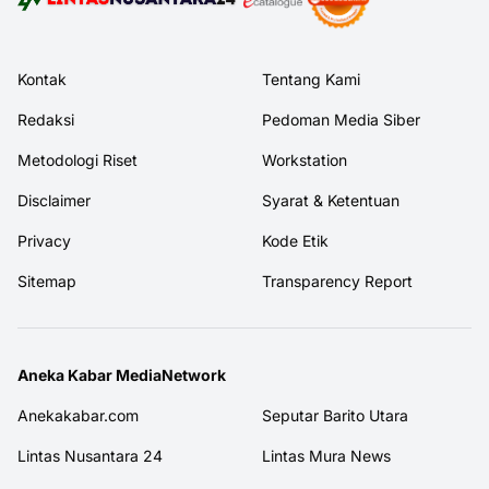
Kontak
Tentang Kami
Redaksi
Pedoman Media Siber
Metodologi Riset
Workstation
Disclaimer
Syarat & Ketentuan
Privacy
Kode Etik
Sitemap
Transparency Report
Aneka Kabar MediaNetwork
Anekakabar.com
Seputar Barito Utara
Lintas Nusantara 24
Lintas Mura News