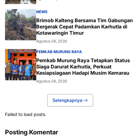
NEWS
Brimob Kalteng Bersama Tim Gabungan
Bergerak Cepat Padamkan Karhutla di
Kotawaringin Timur
Agustus 06, 2026
PEMKAB MURUNG RAYA
Pemkab Murung Raya Tetapkan Status
Siaga Darurat Karhutla, Perkuat
Kesiapsiagaan Hadapi Musim Kemarau
Agustus 06, 2026
Selengkapnya
Failed to load posts.
Posting Komentar