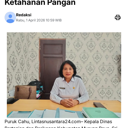
Ketahanan Pangan
Redaksi
Rabu, 1 April 2026 10:59 WIB
Puruk Cahu, Lintasnusantara24.com– Kepala Dinas