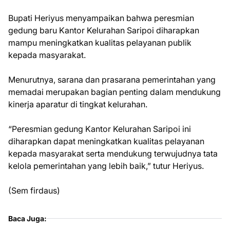
Bupati Heriyus menyampaikan bahwa peresmian
gedung baru Kantor Kelurahan Saripoi diharapkan
mampu meningkatkan kualitas pelayanan publik
kepada masyarakat.
Menurutnya, sarana dan prasarana pemerintahan yang
memadai merupakan bagian penting dalam mendukung
kinerja aparatur di tingkat kelurahan.
“Peresmian gedung Kantor Kelurahan Saripoi ini
diharapkan dapat meningkatkan kualitas pelayanan
kepada masyarakat serta mendukung terwujudnya tata
kelola pemerintahan yang lebih baik,” tutur Heriyus.
(Sem firdaus)
Baca Juga: