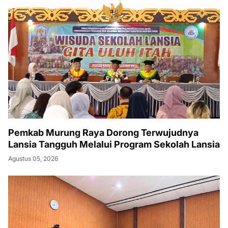
Pemkab Murung Raya Dorong Terwujudnya
Lansia Tangguh Melalui Program Sekolah Lansia
Agustus 05, 2026