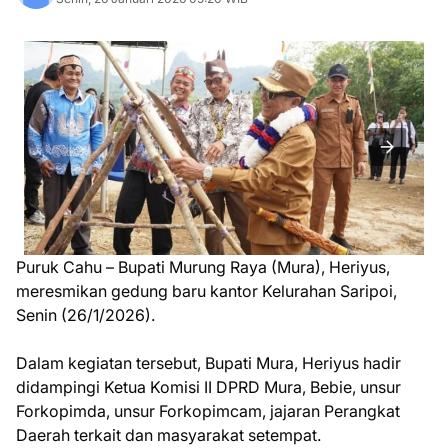
Puruk Cahu – Bupati Murung Raya (Mura), Heriyus,
meresmikan gedung baru kantor Kelurahan Saripoi,
Senin (26/1/2026).
Dalam kegiatan tersebut, Bupati Mura, Heriyus hadir
didampingi Ketua Komisi II DPRD Mura, Bebie, unsur
Forkopimda, unsur Forkopimcam, jajaran Perangkat
Daerah terkait dan masyarakat setempat.