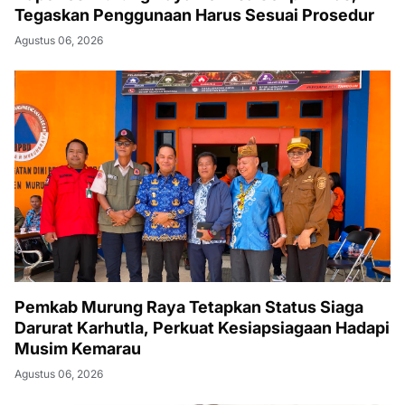
Tegaskan Penggunaan Harus Sesuai Prosedur
Agustus 06, 2026
Pemkab Murung Raya Tetapkan Status Siaga
Darurat Karhutla, Perkuat Kesiapsiagaan Hadapi
Musim Kemarau
Agustus 06, 2026