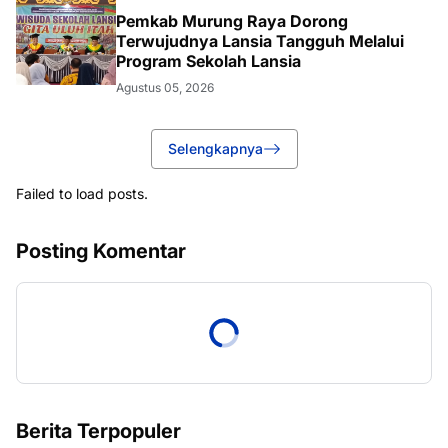
Pemkab Murung Raya Dorong
Terwujudnya Lansia Tangguh Melalui
Program Sekolah Lansia
Agustus 05, 2026
Selengkapnya
Failed to load posts.
Posting Komentar
Berita Terpopuler