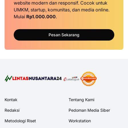
website modern dan responsif. Cocok untuk
UMKM, startup, komunitas, dan media online.
Mulai
Rp1.000.000
.
Pesan Sekarang
Kontak
Tentang Kami
Redaksi
Pedoman Media Siber
Metodologi Riset
Workstation