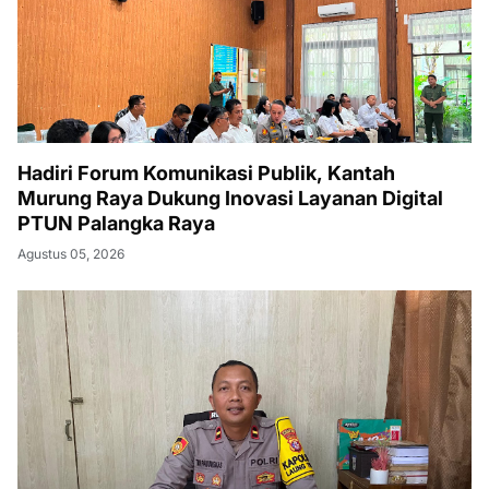
Hadiri Forum Komunikasi Publik, Kantah
Murung Raya Dukung Inovasi Layanan Digital
PTUN Palangka Raya
Agustus 05, 2026