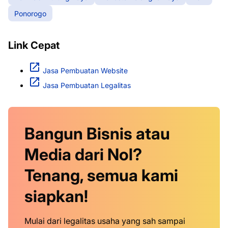
Ponorogo
Link Cepat
Jasa Pembuatan Website
Jasa Pembuatan Legalitas
Bangun Bisnis atau
Media dari Nol?
Tenang, semua kami
siapkan!
Mulai dari legalitas usaha yang sah sampai