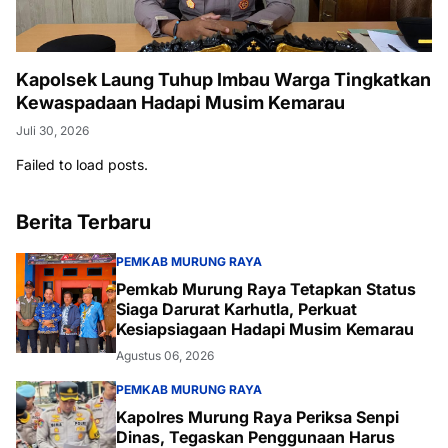
Kapolsek Laung Tuhup Imbau Warga Tingkatkan
Kewaspadaan Hadapi Musim Kemarau
Juli 30, 2026
Failed to load posts.
Berita Terbaru
PEMKAB MURUNG RAYA
Pemkab Murung Raya Tetapkan Status
Siaga Darurat Karhutla, Perkuat
Kesiapsiagaan Hadapi Musim Kemarau
Agustus 06, 2026
PEMKAB MURUNG RAYA
Kapolres Murung Raya Periksa Senpi
Dinas, Tegaskan Penggunaan Harus