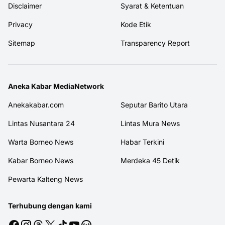
Disclaimer
Syarat & Ketentuan
Privacy
Kode Etik
Sitemap
Transparency Report
Aneka Kabar MediaNetwork
Anekakabar.com
Seputar Barito Utara
Lintas Nusantara 24
Lintas Mura News
Warta Borneo News
Habar Terkini
Kabar Borneo News
Merdeka 45 Detik
Pewarta Kalteng News
Terhubung dengan kami