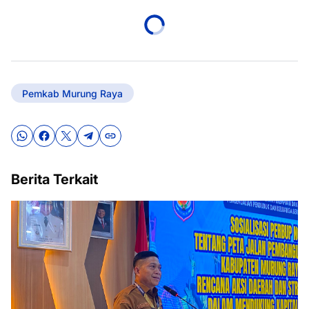
Pemkab Murung Raya
Berita Terkait