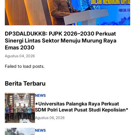
DP3DALDUKKB: PJPK 2026–2030 Perkuat
Sinergi Lintas Sektor Menuju Murung Raya
Emas 2030
Agustus 04, 2026
Failed to load posts.
Berita Terbaru
NEWS
*Universitas Palangka Raya Perkuat
SDM Polri Lewat Pusat Studi Kepolisian*
Agustus 06, 2026
NEWS