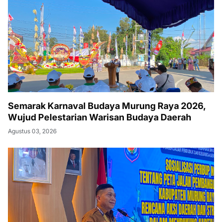
Semarak Karnaval Budaya Murung Raya 2026,
Wujud Pelestarian Warisan Budaya Daerah
Agustus 03, 2026