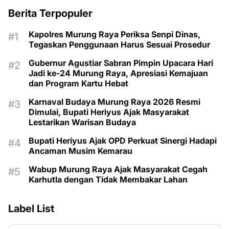
Berita Terpopuler
Kapolres Murung Raya Periksa Senpi Dinas,
Tegaskan Penggunaan Harus Sesuai Prosedur
Gubernur Agustiar Sabran Pimpin Upacara Hari
Jadi ke-24 Murung Raya, Apresiasi Kemajuan
dan Program Kartu Hebat
Karnaval Budaya Murung Raya 2026 Resmi
Dimulai, Bupati Heriyus Ajak Masyarakat
Lestarikan Warisan Budaya
Bupati Heriyus Ajak OPD Perkuat Sinergi Hadapi
Ancaman Musim Kemarau
Wabup Murung Raya Ajak Masyarakat Cegah
Karhutla dengan Tidak Membakar Lahan
Label List