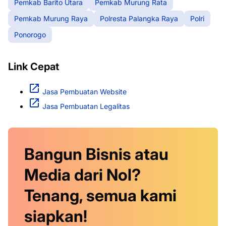
Pemkab Barito Utara
Pemkab Murung Rata
Pemkab Murung Raya
Polresta Palangka Raya
Polri
Ponorogo
Link Cepat
Jasa Pembuatan Website
Jasa Pembuatan Legalitas
Bangun Bisnis atau
Media dari Nol?
Tenang, semua kami
siapkan!