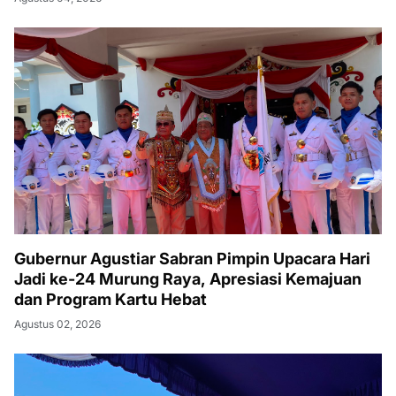
Gubernur Agustiar Sabran Pimpin Upacara Hari
Jadi ke-24 Murung Raya, Apresiasi Kemajuan
dan Program Kartu Hebat
Agustus 02, 2026