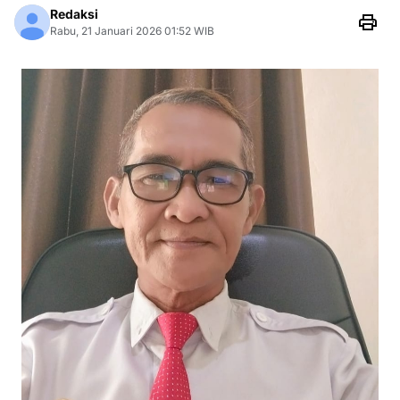
Redaksi
Rabu, 21 Januari 2026 01:52 WIB