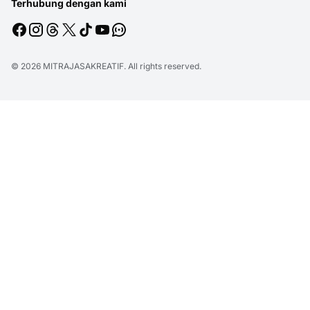
Terhubung dengan kami
© 2026
MITRAJASAKREATIF
. All rights reserved.