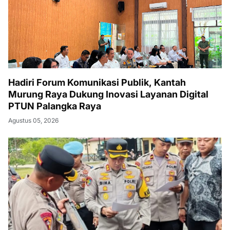
Hadiri Forum Komunikasi Publik, Kantah
Murung Raya Dukung Inovasi Layanan Digital
PTUN Palangka Raya
Agustus 05, 2026