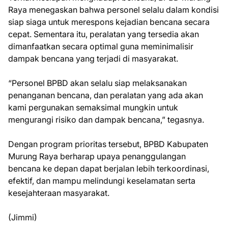
Raya menegaskan bahwa personel selalu dalam kondisi
siap siaga untuk merespons kejadian bencana secara
cepat. Sementara itu, peralatan yang tersedia akan
dimanfaatkan secara optimal guna meminimalisir
dampak bencana yang terjadi di masyarakat.
“Personel BPBD akan selalu siap melaksanakan
penanganan bencana, dan peralatan yang ada akan
kami pergunakan semaksimal mungkin untuk
mengurangi risiko dan dampak bencana,” tegasnya.
Dengan program prioritas tersebut, BPBD Kabupaten
Murung Raya berharap upaya penanggulangan
bencana ke depan dapat berjalan lebih terkoordinasi,
efektif, dan mampu melindungi keselamatan serta
kesejahteraan masyarakat.
(Jimmi)