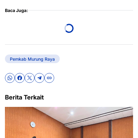
Baca Juga:
Pemkab Murung Raya
Berita Terkait