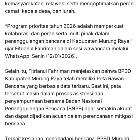
kemasyarakatan, relawan, serta mengoptimalkan peran
camat, kepala desa, dan lurah.
“Program prioritas tahun 2026 adalah memperkuat
kolaborasi dan peran serta multi pihak dalam
penanggulangan bencana di Kabupaten Murung Raya,”
ujar Fitrianul Fahriman dalam sesi wawancara melalui
WhatsApp, Senin (12/01/2026).
Selain itu, Fitrianul Fahriman menjelaskan bahwa BPBD
Kabupaten Murung Raya telah memiliki Peta Rawan
Bencana yang berbasis data terbaru. Saat ini, peta
tersebut masih dalam proses asistensi dan
penyempurnaan bersama Badan Nasional
Penanggulangan Bencana (BNPB) agar semakin akurat
dan dapat dijadikan acuan dalam perencanaan mitigasi
bencana.
Terkait kesiapan menghadapi bencana, BPBD Murung