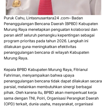
Puruk Cahu, Lintasnusantara24 .com– Badan
Penanggulangan Bencana Daerah (BPBD) Kabupaten
Murung Raya menetapkan penguatan kolaborasi dan
peran aktif seluruh pemangku kepentingan sebagai
program prioritas pada tahun 2026. Langkah ini
dilakukan guna meningkatkan efektivitas
penanggulangan bencana di wilayah Kabupaten
Murung Raya.
Kepala BPBD Kabupaten Murung Raya, Fitrianul
Fahriman, menyampaikan bahwa upaya
penanggulangan bencana tidak dapat dilakukan secara
parsial, melainkan membutuhkan sinergi berbagai
pihak. Oleh karena itu, BPBD akan memperkuat kerja
sama dengan TNI, Polri, Organisasi Perangkat Daerah
(OPD) terkait, dunia usaha, masyarakat, organisasi