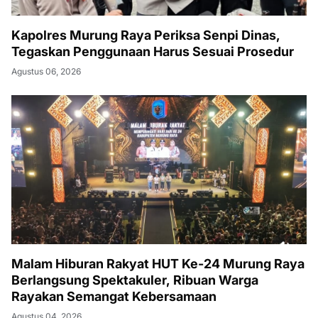
Kapolres Murung Raya Periksa Senpi Dinas,
Tegaskan Penggunaan Harus Sesuai Prosedur
Agustus 06, 2026
Malam Hiburan Rakyat HUT Ke-24 Murung Raya
Berlangsung Spektakuler, Ribuan Warga
Rayakan Semangat Kebersamaan
Agustus 04, 2026