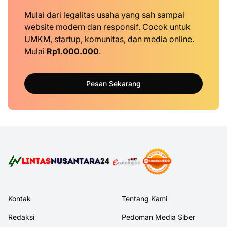
Mulai dari legalitas usaha yang sah sampai
website modern dan responsif. Cocok untuk
UMKM, startup, komunitas, dan media online.
Mulai
Rp1.000.000
.
Pesan Sekarang
Kontak
Tentang Kami
Redaksi
Pedoman Media Siber