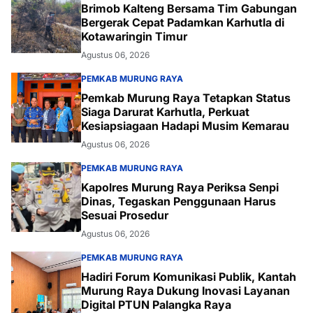
Brimob Kalteng Bersama Tim Gabungan
Bergerak Cepat Padamkan Karhutla di
Kotawaringin Timur
Agustus 06, 2026
PEMKAB MURUNG RAYA
Pemkab Murung Raya Tetapkan Status
Siaga Darurat Karhutla, Perkuat
Kesiapsiagaan Hadapi Musim Kemarau
Agustus 06, 2026
PEMKAB MURUNG RAYA
Kapolres Murung Raya Periksa Senpi
Dinas, Tegaskan Penggunaan Harus
Sesuai Prosedur
Agustus 06, 2026
PEMKAB MURUNG RAYA
Hadiri Forum Komunikasi Publik, Kantah
Murung Raya Dukung Inovasi Layanan
Digital PTUN Palangka Raya