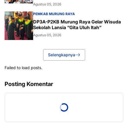
Agustus 05, 2026
PEMKAB MURUNG RAYA
DP3A-P2KB Murung Raya Gelar Wisuda
Sekolah Lansia “Gita Uluh Itah”
Agustus 05, 2026
Selengkapnya
Failed to load posts.
Posting Komentar