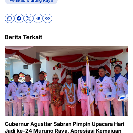
Pemkab Murung Raya
Berita Terkait
Gubernur Agustiar Sabran Pimpin Upacara Hari
Jadi ke-24 Murung Raya, Apresiasi Kemajuan