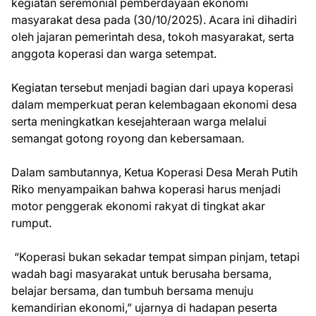
kegiatan seremonial pemberdayaan ekonomi
masyarakat desa pada (30/10/2025). Acara ini dihadiri
oleh jajaran pemerintah desa, tokoh masyarakat, serta
anggota koperasi dan warga setempat.
Kegiatan tersebut menjadi bagian dari upaya koperasi
dalam memperkuat peran kelembagaan ekonomi desa
serta meningkatkan kesejahteraan warga melalui
semangat gotong royong dan kebersamaan.
Dalam sambutannya, Ketua Koperasi Desa Merah Putih
Riko menyampaikan bahwa koperasi harus menjadi
motor penggerak ekonomi rakyat di tingkat akar
rumput.
“Koperasi bukan sekadar tempat simpan pinjam, tetapi
wadah bagi masyarakat untuk berusaha bersama,
belajar bersama, dan tumbuh bersama menuju
kemandirian ekonomi,” ujarnya di hadapan peserta