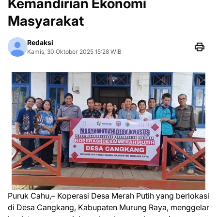
Kemandirian Ekonomi
Masyarakat
Redaksi
Kamis, 30 Oktober 2025 15:28 WIB
Puruk Cahu,– Koperasi Desa Merah Putih yang berlokasi
di Desa Cangkang, Kabupaten Murung Raya, menggelar