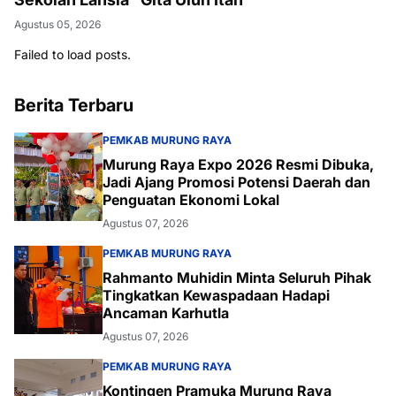
Agustus 05, 2026
Failed to load posts.
Berita Terbaru
PEMKAB MURUNG RAYA
Murung Raya Expo 2026 Resmi Dibuka,
Jadi Ajang Promosi Potensi Daerah dan
Penguatan Ekonomi Lokal
Agustus 07, 2026
PEMKAB MURUNG RAYA
Rahmanto Muhidin Minta Seluruh Pihak
Tingkatkan Kewaspadaan Hadapi
Ancaman Karhutla
Agustus 07, 2026
PEMKAB MURUNG RAYA
Kontingen Pramuka Murung Raya