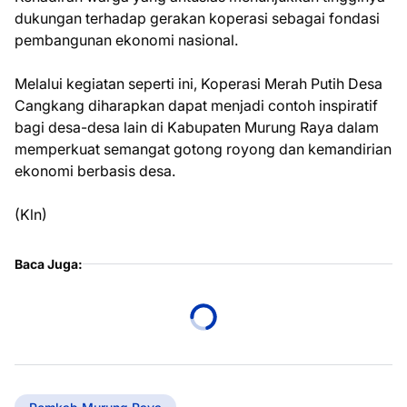
dukungan terhadap gerakan koperasi sebagai fondasi
pembangunan ekonomi nasional.
Melalui kegiatan seperti ini, Koperasi Merah Putih Desa
Cangkang diharapkan dapat menjadi contoh inspiratif
bagi desa-desa lain di Kabupaten Murung Raya dalam
memperkuat semangat gotong royong dan kemandirian
ekonomi berbasis desa.
(Kln)
Baca Juga: