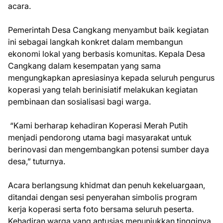
acara.
Pemerintah Desa Cangkang menyambut baik kegiatan
ini sebagai langkah konkret dalam membangun
ekonomi lokal yang berbasis komunitas. Kepala Desa
Cangkang dalam kesempatan yang sama
mengungkapkan apresiasinya kepada seluruh pengurus
koperasi yang telah berinisiatif melakukan kegiatan
pembinaan dan sosialisasi bagi warga.
“Kami berharap kehadiran Koperasi Merah Putih
menjadi pendorong utama bagi masyarakat untuk
berinovasi dan mengembangkan potensi sumber daya
desa,” tuturnya.
Acara berlangsung khidmat dan penuh kekeluargaan,
ditandai dengan sesi penyerahan simbolis program
kerja koperasi serta foto bersama seluruh peserta.
Kehadiran warga yang antusias menunjukkan tingginya