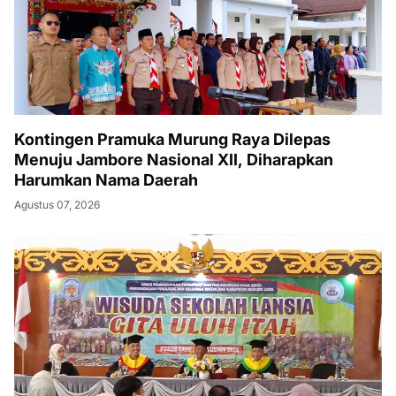
Kontingen Pramuka Murung Raya Dilepas
Menuju Jambore Nasional XII, Diharapkan
Harumkan Nama Daerah
Agustus 07, 2026