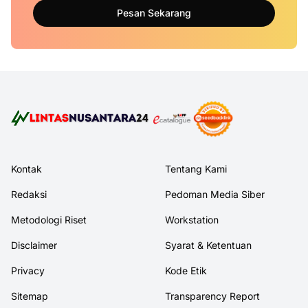
Pesan Sekarang
Kontak
Tentang Kami
Redaksi
Pedoman Media Siber
Metodologi Riset
Workstation
Disclaimer
Syarat & Ketentuan
Privacy
Kode Etik
Sitemap
Transparency Report