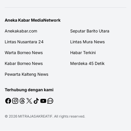
Aneka Kabar MediaNetwork
Anekakabar.com
Seputar Barito Utara
Lintas Nusantara 24
Lintas Mura News
Warta Borneo News
Habar Terkini
Kabar Borneo News
Merdeka 45 Detik
Pewarta Kalteng News
Terhubung dengan kami
© 2026
MITRAJASAKREATIF
. All rights reserved.