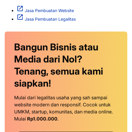
Jasa Pembuatan Website
Jasa Pembuatan Legalitas
Bangun Bisnis atau
Media dari Nol?
Tenang, semua kami
siapkan!
Mulai dari legalitas usaha yang sah sampai
website modern dan responsif. Cocok untuk
UMKM, startup, komunitas, dan media online.
Mulai
Rp1.000.000
.