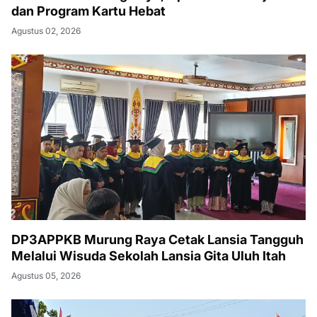
dan Program Kartu Hebat
Agustus 02, 2026
DP3APPKB Murung Raya Cetak Lansia Tangguh
Melalui Wisuda Sekolah Lansia Gita Uluh Itah
Agustus 05, 2026