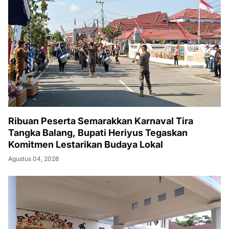
Ribuan Peserta Semarakkan Karnaval Tira
Tangka Balang, Bupati Heriyus Tegaskan
Komitmen Lestarikan Budaya Lokal
Agustus 04, 2026