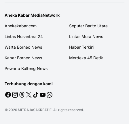
Aneka Kabar MediaNetwork
Anekakabar.com
Seputar Barito Utara
Lintas Nusantara 24
Lintas Mura News
Warta Borneo News
Habar Terkini
Kabar Borneo News
Merdeka 45 Detik
Pewarta Kalteng News
Terhubung dengan kami
© 2026
MITRAJASAKREATIF
. All rights reserved.