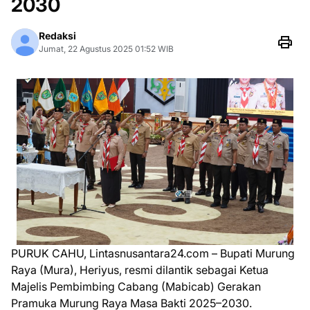
2030
Redaksi
Jumat, 22 Agustus 2025 01:52 WIB
PURUK CAHU, Lintasnusantara24.com – Bupati Murung
Raya (Mura), Heriyus, resmi dilantik sebagai Ketua
Majelis Pembimbing Cabang (Mabicab) Gerakan
Pramuka Murung Raya Masa Bakti 2025–2030.