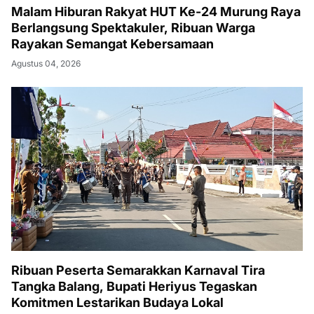
Malam Hiburan Rakyat HUT Ke-24 Murung Raya
Berlangsung Spektakuler, Ribuan Warga
Rayakan Semangat Kebersamaan
Agustus 04, 2026
Ribuan Peserta Semarakkan Karnaval Tira
Tangka Balang, Bupati Heriyus Tegaskan
Komitmen Lestarikan Budaya Lokal