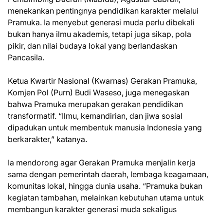
menekankan pentingnya pendidikan karakter melalui
Pramuka. Ia menyebut generasi muda perlu dibekali
bukan hanya ilmu akademis, tetapi juga sikap, pola
pikir, dan nilai budaya lokal yang berlandaskan
Pancasila.
Ketua Kwartir Nasional (Kwarnas) Gerakan Pramuka,
Komjen Pol (Purn) Budi Waseso, juga menegaskan
bahwa Pramuka merupakan gerakan pendidikan
transformatif. “Ilmu, kemandirian, dan jiwa sosial
dipadukan untuk membentuk manusia Indonesia yang
berkarakter,” katanya.
Ia mendorong agar Gerakan Pramuka menjalin kerja
sama dengan pemerintah daerah, lembaga keagamaan,
komunitas lokal, hingga dunia usaha. “Pramuka bukan
kegiatan tambahan, melainkan kebutuhan utama untuk
membangun karakter generasi muda sekaligus