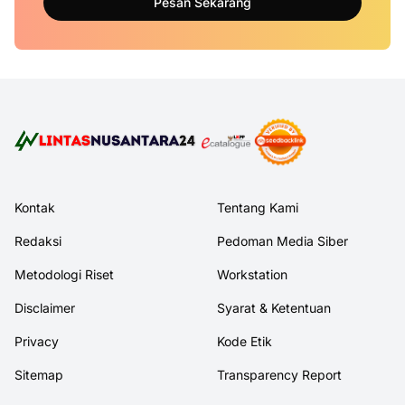
Pesan Sekarang
Kontak
Tentang Kami
Redaksi
Pedoman Media Siber
Metodologi Riset
Workstation
Disclaimer
Syarat & Ketentuan
Privacy
Kode Etik
Sitemap
Transparency Report