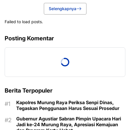
Selengkapnya
Failed to load posts.
Posting Komentar
Berita Terpopuler
Kapolres Murung Raya Periksa Senpi Dinas,
Tegaskan Penggunaan Harus Sesuai Prosedur
Gubernur Agustiar Sabran Pimpin Upacara Hari
Jadi ke-24 Murung Raya, Apresiasi Kemajuan