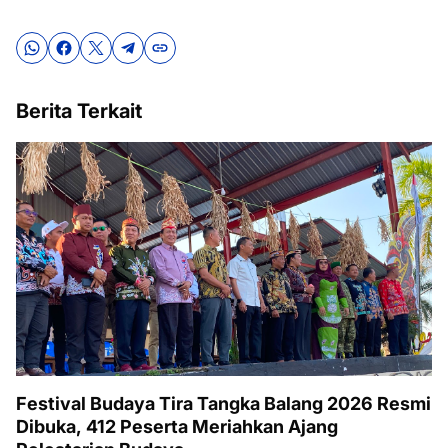
Berita Terkait
Festival Budaya Tira Tangka Balang 2026 Resmi
Dibuka, 412 Peserta Meriahkan Ajang