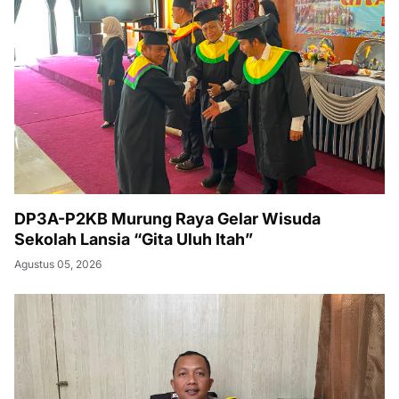
DP3A-P2KB Murung Raya Gelar Wisuda
Sekolah Lansia “Gita Uluh Itah”
Agustus 05, 2026