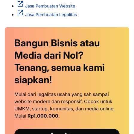
Jasa Pembuatan Website
Jasa Pembuatan Legalitas
Bangun Bisnis atau
Media dari Nol?
Tenang, semua kami
siapkan!
Mulai dari legalitas usaha yang sah sampai
website modern dan responsif. Cocok untuk
UMKM, startup, komunitas, dan media online.
Mulai
Rp1.000.000
.