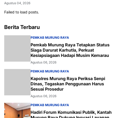
Agustus 04, 2026
Failed to load posts.
Berita Terbaru
PEMKAB MURUNG RAYA
Pemkab Murung Raya Tetapkan Status
Siaga Darurat Karhutla, Perkuat
Kesiapsiagaan Hadapi Musim Kemarau
Agustus 06, 2026
PEMKAB MURUNG RAYA
Kapolres Murung Raya Periksa Senpi
Dinas, Tegaskan Penggunaan Harus
Sesuai Prosedur
Agustus 06, 2026
PEMKAB MURUNG RAYA
Hadiri Forum Komunikasi Publik, Kantah
Murung Raya Dukung Inovasi Layanan