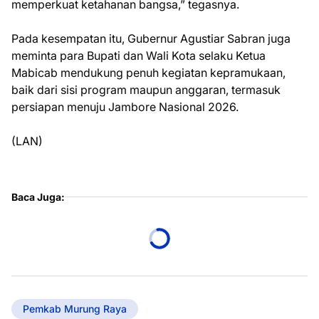
memperkuat ketahanan bangsa,” tegasnya.
Pada kesempatan itu, Gubernur Agustiar Sabran juga
meminta para Bupati dan Wali Kota selaku Ketua
Mabicab mendukung penuh kegiatan kepramukaan,
baik dari sisi program maupun anggaran, termasuk
persiapan menuju Jambore Nasional 2026.
(LAN)
Baca Juga:
Pemkab Murung Raya