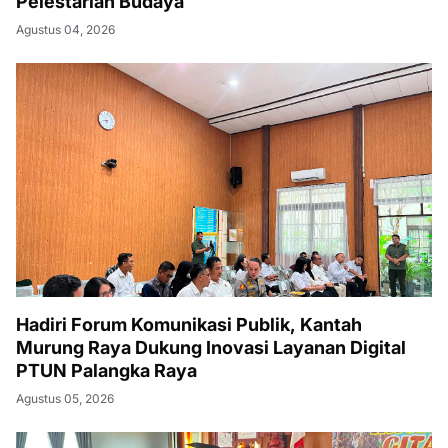
Pelestarian Budaya
Agustus 04, 2026
Hadiri Forum Komunikasi Publik, Kantah
Murung Raya Dukung Inovasi Layanan Digital
PTUN Palangka Raya
Agustus 05, 2026