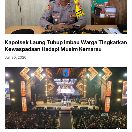
Kapolsek Laung Tuhup Imbau Warga Tingkatkan
Kewaspadaan Hadapi Musim Kemarau
Juli 30, 2026