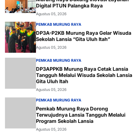
Digital PTUN Palangka Raya
Agustus 05, 2026
PEMKAB MURUNG RAYA
DP3A-P2KB Murung Raya Gelar Wisuda
Sekolah Lansia “Gita Uluh Itah”
Agustus 05, 2026
PEMKAB MURUNG RAYA
DP3APPKB Murung Raya Cetak Lansia
Tangguh Melalui Wisuda Sekolah Lansia
Gita Uluh Itah
Agustus 05, 2026
PEMKAB MURUNG RAYA
Pemkab Murung Raya Dorong
Terwujudnya Lansia Tangguh Melalui
Program Sekolah Lansia
Agustus 05, 2026