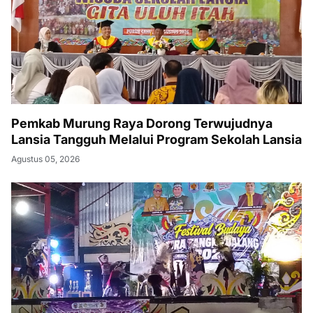
Pemkab Murung Raya Dorong Terwujudnya
Lansia Tangguh Melalui Program Sekolah Lansia
Agustus 05, 2026