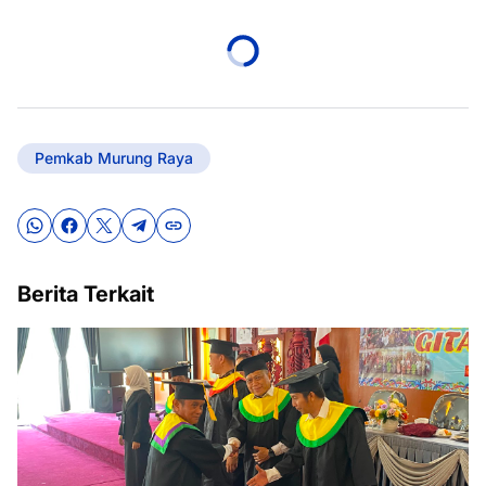
Pemkab Murung Raya
Berita Terkait