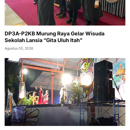
DP3A-P2KB Murung Raya Gelar Wisuda
Sekolah Lansia “Gita Uluh Itah”
Agustus 05, 2026