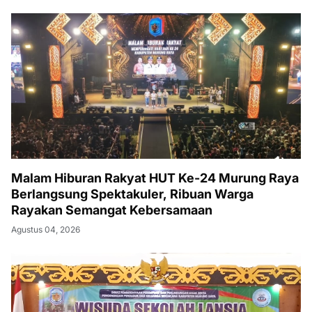
Malam Hiburan Rakyat HUT Ke-24 Murung Raya
Berlangsung Spektakuler, Ribuan Warga
Rayakan Semangat Kebersamaan
Agustus 04, 2026