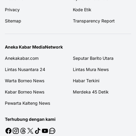
Privacy
Kode Etik
Sitemap
Transparency Report
Aneka Kabar MediaNetwork
Anekakabar.com
Seputar Barito Utara
Lintas Nusantara 24
Lintas Mura News
Warta Borneo News
Habar Terkini
Kabar Borneo News
Merdeka 45 Detik
Pewarta Kalteng News
Terhubung dengan kami