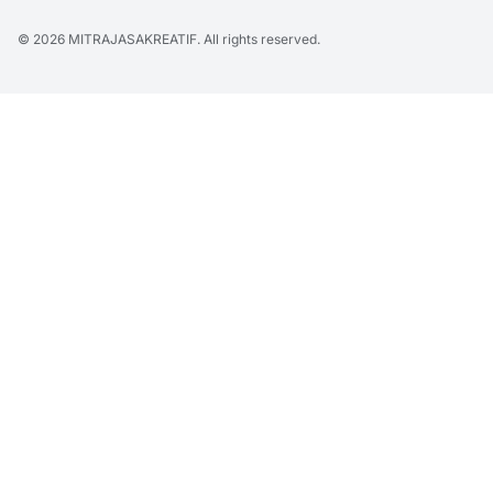
© 2026
MITRAJASAKREATIF
. All rights reserved.