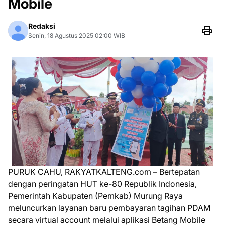
Mobile
Redaksi
Senin, 18 Agustus 2025 02:00 WIB
PURUK CAHU, RAKYATKALTENG.com – Bertepatan
dengan peringatan HUT ke-80 Republik Indonesia,
Pemerintah Kabupaten (Pemkab) Murung Raya
meluncurkan layanan baru pembayaran tagihan PDAM
secara virtual account melalui aplikasi Betang Mobile