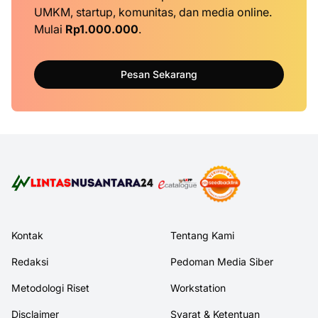
UMKM, startup, komunitas, dan media online.
Mulai
Rp1.000.000
.
Pesan Sekarang
Kontak
Tentang Kami
Redaksi
Pedoman Media Siber
Metodologi Riset
Workstation
Disclaimer
Syarat & Ketentuan