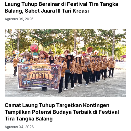
Laung Tuhup Bersinar di Festival Tira Tangka
Balang, Sabet Juara III Tari Kreasi
Agustus 09, 2026
Camat Laung Tuhup Targetkan Kontingen
Tampilkan Potensi Budaya Terbaik di Festival
Tira Tangka Balang
Agustus 04, 2026