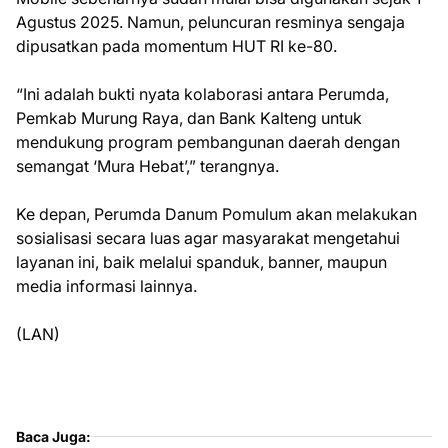
Agustus 2025. Namun, peluncuran resminya sengaja
dipusatkan pada momentum HUT RI ke-80.
“Ini adalah bukti nyata kolaborasi antara Perumda,
Pemkab Murung Raya, dan Bank Kalteng untuk
mendukung program pembangunan daerah dengan
semangat ‘Mura Hebat’,” terangnya.
Ke depan, Perumda Danum Pomulum akan melakukan
sosialisasi secara luas agar masyarakat mengetahui
layanan ini, baik melalui spanduk, banner, maupun
media informasi lainnya.
(LAN)
Baca Juga: