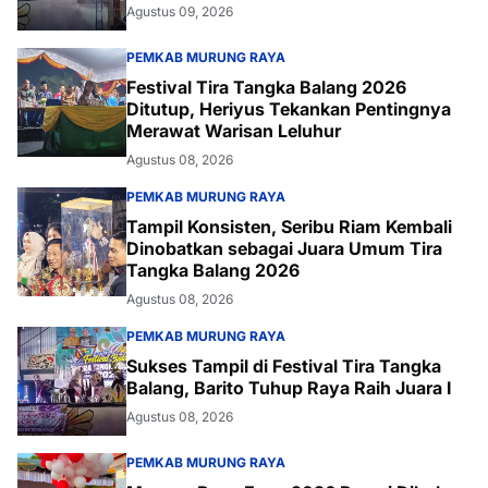
Agustus 09, 2026
PEMKAB MURUNG RAYA
Festival Tira Tangka Balang 2026
Ditutup, Heriyus Tekankan Pentingnya
Merawat Warisan Leluhur
Agustus 08, 2026
PEMKAB MURUNG RAYA
Tampil Konsisten, Seribu Riam Kembali
Dinobatkan sebagai Juara Umum Tira
Tangka Balang 2026
Agustus 08, 2026
PEMKAB MURUNG RAYA
Sukses Tampil di Festival Tira Tangka
Balang, Barito Tuhup Raya Raih Juara I
Agustus 08, 2026
PEMKAB MURUNG RAYA