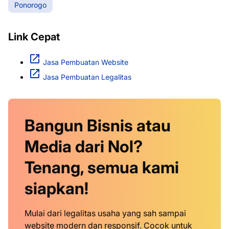
Ponorogo
Link Cepat
Jasa Pembuatan Website
Jasa Pembuatan Legalitas
Bangun Bisnis atau
Media dari Nol?
Tenang, semua kami
siapkan!
Mulai dari legalitas usaha yang sah sampai
website modern dan responsif. Cocok untuk