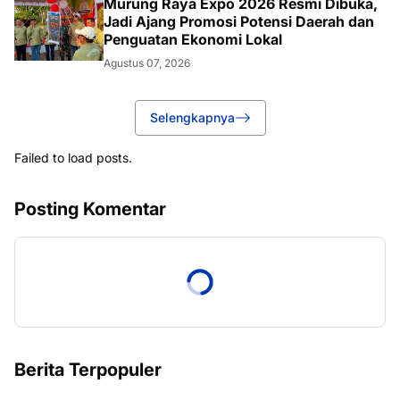
Murung Raya Expo 2026 Resmi Dibuka,
Jadi Ajang Promosi Potensi Daerah dan
Penguatan Ekonomi Lokal
Agustus 07, 2026
Selengkapnya
Failed to load posts.
Posting Komentar
Berita Terpopuler