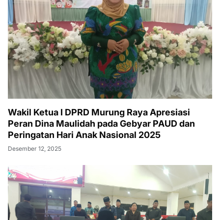
Wakil Ketua I DPRD Murung Raya Apresiasi
Peran Dina Maulidah pada Gebyar PAUD dan
Peringatan Hari Anak Nasional 2025
Desember 12, 2025