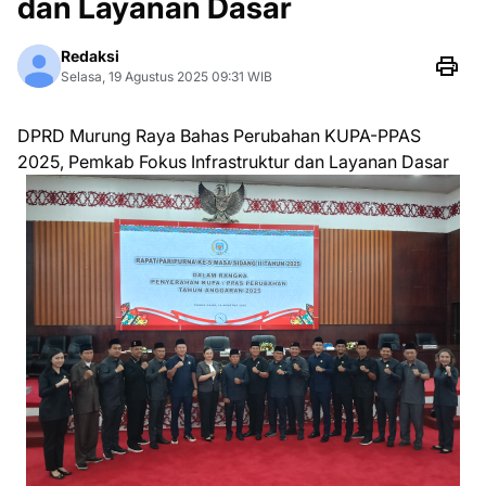
dan Layanan Dasar
Redaksi
Selasa, 19 Agustus 2025 09:31 WIB
DPRD Murung Raya Bahas Perubahan KUPA-PPAS
2025, Pemkab Fokus Infrastruktur dan Layanan Dasar