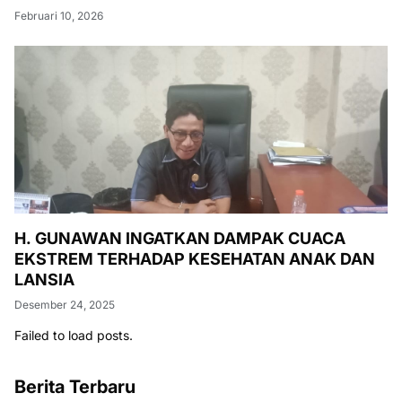
Februari 10, 2026
H. GUNAWAN INGATKAN DAMPAK CUACA
EKSTREM TERHADAP KESEHATAN ANAK DAN
LANSIA
Desember 24, 2025
Failed to load posts.
Berita Terbaru