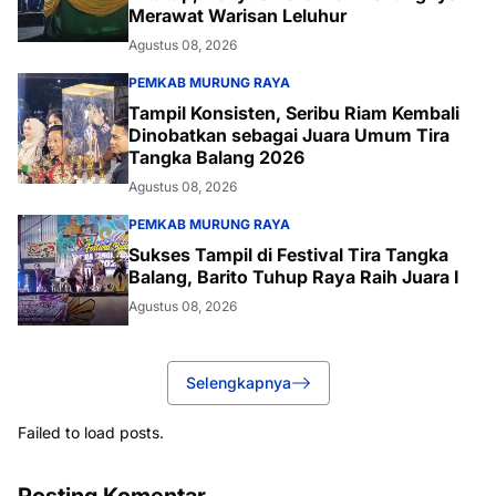
Merawat Warisan Leluhur
Agustus 08, 2026
PEMKAB MURUNG RAYA
Tampil Konsisten, Seribu Riam Kembali
Dinobatkan sebagai Juara Umum Tira
Tangka Balang 2026
Agustus 08, 2026
PEMKAB MURUNG RAYA
Sukses Tampil di Festival Tira Tangka
Balang, Barito Tuhup Raya Raih Juara I
Agustus 08, 2026
Selengkapnya
Failed to load posts.