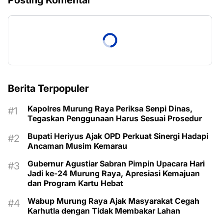
Posting Komentar
Berita Terpopuler
Kapolres Murung Raya Periksa Senpi Dinas,
Tegaskan Penggunaan Harus Sesuai Prosedur
Bupati Heriyus Ajak OPD Perkuat Sinergi Hadapi
Ancaman Musim Kemarau
Gubernur Agustiar Sabran Pimpin Upacara Hari
Jadi ke-24 Murung Raya, Apresiasi Kemajuan
dan Program Kartu Hebat
Wabup Murung Raya Ajak Masyarakat Cegah
Karhutla dengan Tidak Membakar Lahan