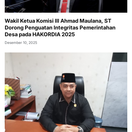
Wakil Ketua Komisi III Ahmad Maulana, ST
Dorong Penguatan Integritas Pemerintahan
Desa pada HAKORDIA 2025
Desember 10, 2025