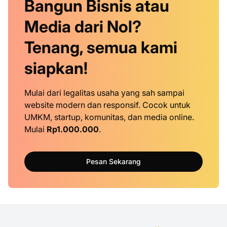
Bangun Bisnis atau
Media dari Nol?
Tenang, semua kami
siapkan!
Mulai dari legalitas usaha yang sah sampai
website modern dan responsif. Cocok untuk
UMKM, startup, komunitas, dan media online.
Mulai
Rp1.000.000
.
Pesan Sekarang