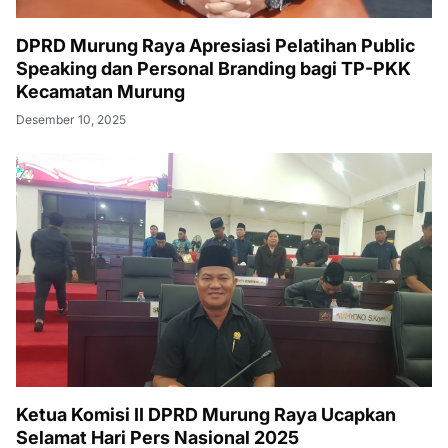
DPRD Murung Raya Apresiasi Pelatihan Public
Speaking dan Personal Branding bagi TP-PKK
Kecamatan Murung
Desember 10, 2025
Ketua Komisi II DPRD Murung Raya Ucapkan
Selamat Hari Pers Nasional 2025