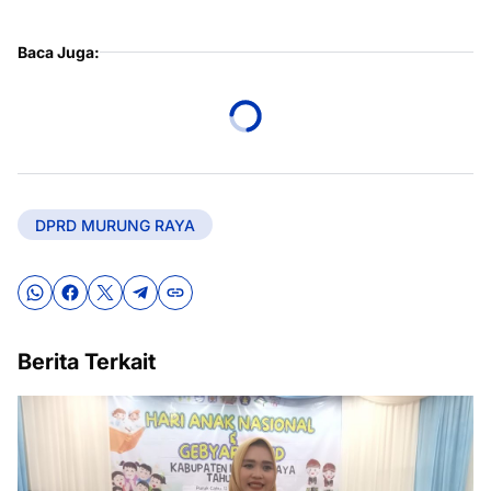
Baca Juga:
DPRD MURUNG RAYA
Berita Terkait