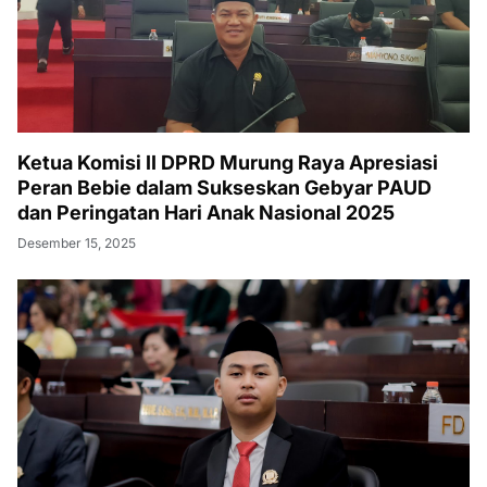
Ketua Komisi II DPRD Murung Raya Apresiasi
Peran Bebie dalam Sukseskan Gebyar PAUD
dan Peringatan Hari Anak Nasional 2025
Desember 15, 2025