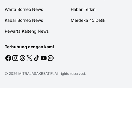
Warta Borneo News
Habar Terkini
Kabar Borneo News
Merdeka 45 Detik
Pewarta Kalteng News
Terhubung dengan kami
© 2026
MITRAJASAKREATIF
. All rights reserved.