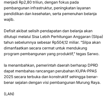
menjadi Rp2,80 triliun, dengan fokus pada
pembangunan infrastruktur, peningkatan layanan
pendidikan dan kesehatan, serta pemenuhan belanja
wajib.
Defisit akibat selisih pendapatan dan belanja akan
ditutupi melalui Sisa Lebih Perhitungan Anggaran (Silpa)
tahun sebelumnya sebesar Rp504,12 miliar. “Silpa akan
dimanfaatkan secara cermat untuk mendukung
program pembangunan yang produktif,” tegas Sarwo.
Ia menambahkan, pemerintah daerah berharap DPRD
dapat membahas rancangan perubahan KUPA-PPAS
2025 secara terbuka dan konstruktif sehingga benar-
benar sejalan dengan visi pembangunan Murung Raya.
(LAN)