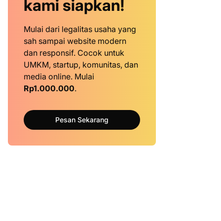
kami siapkan!
Mulai dari legalitas usaha yang
sah sampai website modern
dan responsif. Cocok untuk
UMKM, startup, komunitas, dan
media online. Mulai
Rp1.000.000
.
Pesan Sekarang