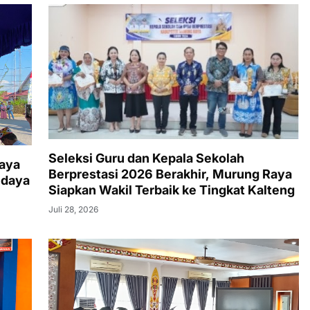
Seleksi Guru dan Kepala Sekolah
aya
Berprestasi 2026 Berakhir, Murung Raya
udaya
Siapkan Wakil Terbaik ke Tingkat Kalteng
Juli 28, 2026