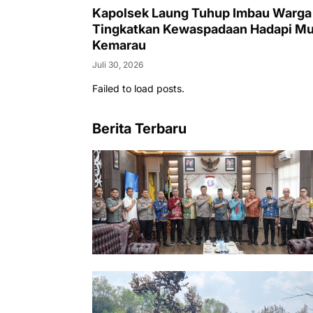
Kapolsek Laung Tuhup Imbau Warga
Tingkatkan Kewaspadaan Hadapi M
Kemarau
Juli 30, 2026
Failed to load posts.
Berita Terbaru