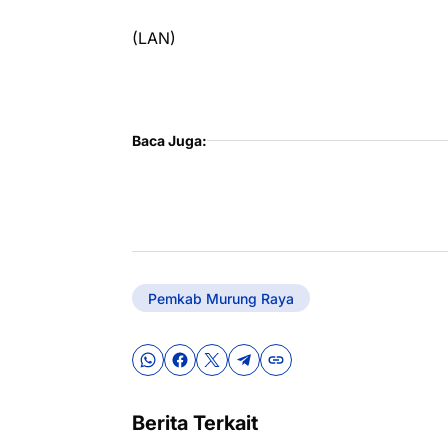
(LAN)
Baca Juga:
Pemkab Murung Raya
Berita Terkait