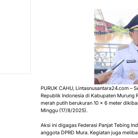
PURUK CAHU, Lintasnusantara24.com – Se
Republik Indonesia di Kabupaten Murung 
merah putih berukuran 10 x 6 meter dikib
Minggu (17/8/2025).
Aksi ini digagas Federasi Panjat Tebing 
anggota DPRD Mura. Kegiatan juga meliba