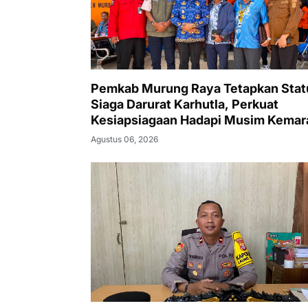
Pemkab Murung Raya Tetapkan Stat
Siaga Darurat Karhutla, Perkuat
Kesiapsiagaan Hadapi Musim Kemar
Agustus 06, 2026