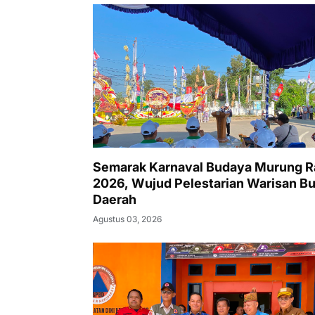
Semarak Karnaval Budaya Murung R
2026, Wujud Pelestarian Warisan B
Daerah
Agustus 03, 2026