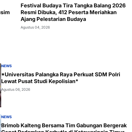
Festival Budaya Tira Tangka Balang 2026
usim
Resmi Dibuka, 412 Peserta Meriahkan
Ajang Pelestarian Budaya
Agustus 04, 2026
NEWS
*Universitas Palangka Raya Perkuat SDM Polri
Lewat Pusat Studi Kepolisian*
Agustus 06, 2026
NEWS
Brimob Kalteng Bersama Tim Gabungan Bergerak