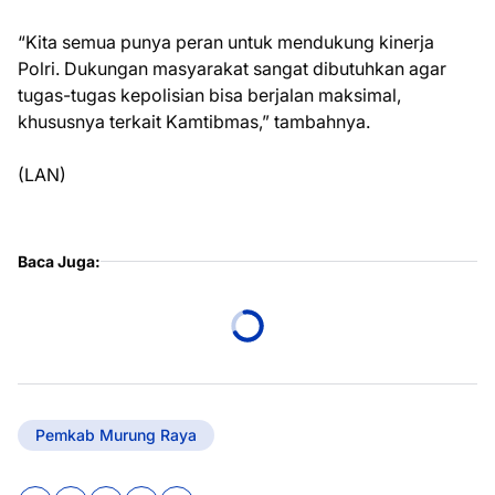
“Kita semua punya peran untuk mendukung kinerja
Polri. Dukungan masyarakat sangat dibutuhkan agar
tugas-tugas kepolisian bisa berjalan maksimal,
khususnya terkait Kamtibmas,” tambahnya.
(LAN)
Baca Juga:
Pemkab Murung Raya