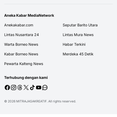
Aneka Kabar MediaNetwork
Anekakabar.com
Seputar Barito Utara
Lintas Nusantara 24
Lintas Mura News
Warta Borneo News
Habar Terkini
Kabar Borneo News
Merdeka 45 Detik
Pewarta Kalteng News
Terhubung dengan kami
© 2026
MITRAJASAKREATIF
. All rights reserved.