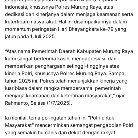
Indonesia, khususnya Polres Murung Raya, atas
dedikasi dan kinerjanya dalam menjaga keamanan serta
ketertiban masyarakat. Hal ini disampaikannya dalam
momentum peringatan Hari Bhayangkara ke-79 yang
jatuh pada 1 Juli 2025.
“Atas nama Pemerintah Daerah Kabupaten Murung Raya
kami sangat berterima kasih, mengapresiasi, dan
memberikan penghargaan setinggi-tingginya atas
kinerja Polri, khususnya Polres Murung Raya. Sampai
tahun 2025 ini, Polres telah menunjukkan kinerja yang
luar biasa dalam rangka membersamai pemerintah
menjaga keamanan dan ketertiban masyarakat,” ujar
Rahmanto, Selasa (1/7/2025).
Ia menilai, tema peringatan tahun ini “Polri untuk
Masyarakat” mencerminkan semangat pengabdian Polri
yang semakin humanis dan dekat dengan rakyat.