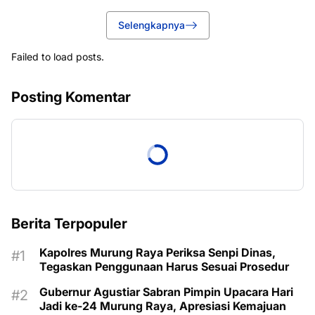
Selengkapnya
Failed to load posts.
Posting Komentar
Berita Terpopuler
Kapolres Murung Raya Periksa Senpi Dinas,
Tegaskan Penggunaan Harus Sesuai Prosedur
Gubernur Agustiar Sabran Pimpin Upacara Hari
Jadi ke-24 Murung Raya, Apresiasi Kemajuan