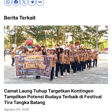
Berita Terkait
Camat Laung Tuhup Targetkan Kontingen
Tampilkan Potensi Budaya Terbaik di Festival
Tira Tangka Balang
Agustus 04, 2026