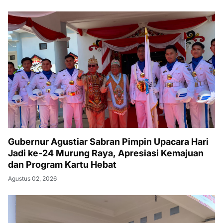
Gubernur Agustiar Sabran Pimpin Upacara Hari
Jadi ke-24 Murung Raya, Apresiasi Kemajuan
dan Program Kartu Hebat
Agustus 02, 2026