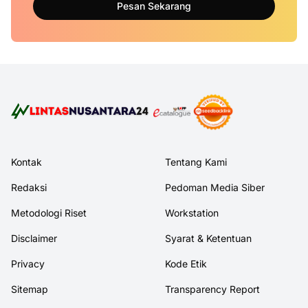
Pesan Sekarang
Kontak
Tentang Kami
Redaksi
Pedoman Media Siber
Metodologi Riset
Workstation
Disclaimer
Syarat & Ketentuan
Privacy
Kode Etik
Sitemap
Transparency Report