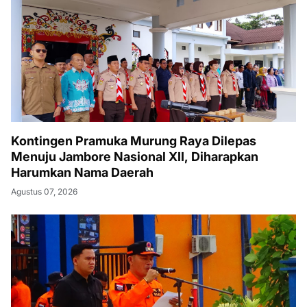
Kontingen Pramuka Murung Raya Dilepas
Menuju Jambore Nasional XII, Diharapkan
Harumkan Nama Daerah
Agustus 07, 2026