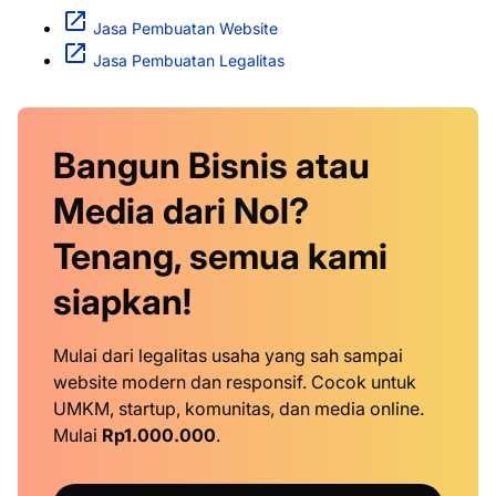
Jasa Pembuatan Website
Jasa Pembuatan Legalitas
Bangun Bisnis atau
Media dari Nol?
Tenang, semua kami
siapkan!
Mulai dari legalitas usaha yang sah sampai
website modern dan responsif. Cocok untuk
UMKM, startup, komunitas, dan media online.
Mulai
Rp1.000.000
.