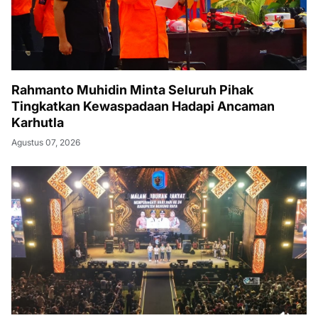
Rahmanto Muhidin Minta Seluruh Pihak
Tingkatkan Kewaspadaan Hadapi Ancaman
Karhutla
Agustus 07, 2026