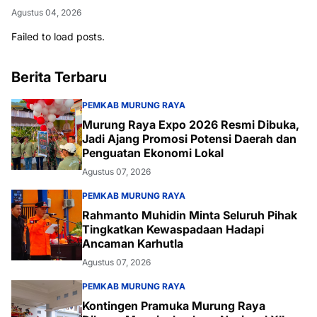
Agustus 04, 2026
Failed to load posts.
Berita Terbaru
PEMKAB MURUNG RAYA
Murung Raya Expo 2026 Resmi Dibuka,
Jadi Ajang Promosi Potensi Daerah dan
Penguatan Ekonomi Lokal
Agustus 07, 2026
PEMKAB MURUNG RAYA
Rahmanto Muhidin Minta Seluruh Pihak
Tingkatkan Kewaspadaan Hadapi
Ancaman Karhutla
Agustus 07, 2026
PEMKAB MURUNG RAYA
Kontingen Pramuka Murung Raya