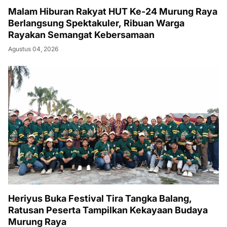
Malam Hiburan Rakyat HUT Ke-24 Murung Raya
Berlangsung Spektakuler, Ribuan Warga
Rayakan Semangat Kebersamaan
Agustus 04, 2026
Heriyus Buka Festival Tira Tangka Balang,
Ratusan Peserta Tampilkan Kekayaan Budaya
Murung Raya