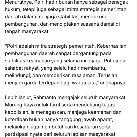
Menurutnya, Polri hadir bukan hanya sebagai penegak
hukum, tetapi juga sebagai mitra strategis pemerintah
daerah dalam menjaga stabilitas, mendukung
pembangunan, dan menciptakan suasana damai di
tengah masyarakat.
“Polri adalah mitra strategis pemerintah. Keberhasilan
pembangunan daerah sangat bergantung pada
stabilitas keamanan yang selama ini dijaga. Polri juga
sahabat rakyat, yang selalu hadir membantu,
melindungi, dan memberikan rasa aman. Teruslah
menjadi garda terdepan bagi warga kita,” ungkapnya.
Lebih lanjut, Rahmanto mengajak seluruh masyarakat
Murung Raya untuk turut serta mendukung tugas
kepolisian. Ia menegaskan, menjaga keamanan dan
ketertiban bukan hanya tanggung jawab aparat,
melainkan juga membutuhkan kesadaran serta
partisipasi nyata dari seluruh lapisan masyarakat.