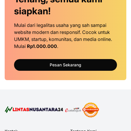
siapkan!
Mulai dari legalitas usaha yang sah sampai
website modern dan responsif. Cocok untuk
UMKM, startup, komunitas, dan media online.
Mulai
Rp1.000.000
.
Pesan Sekarang