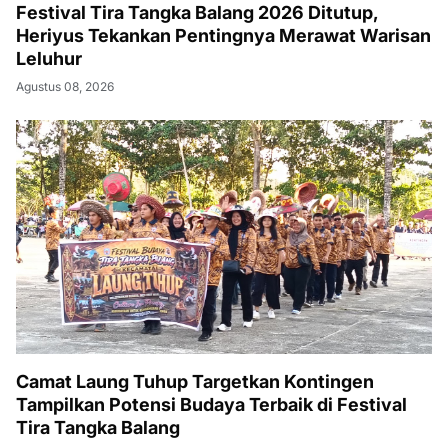
Festival Tira Tangka Balang 2026 Ditutup,
Heriyus Tekankan Pentingnya Merawat Warisan
Leluhur
Agustus 08, 2026
Camat Laung Tuhup Targetkan Kontingen
Tampilkan Potensi Budaya Terbaik di Festival
Tira Tangka Balang