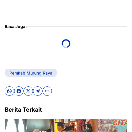
Baca Juga:
Pemkab Murung Raya
Berita Terkait