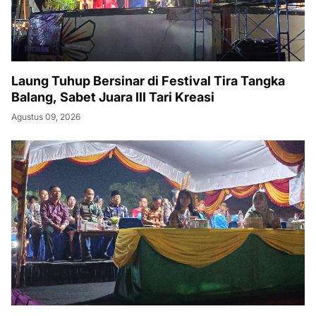
Laung Tuhup Bersinar di Festival Tira Tangka
Balang, Sabet Juara III Tari Kreasi
Agustus 09, 2026