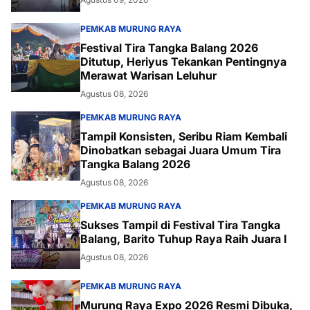
PEMKAB MURUNG RAYA
Festival Tira Tangka Balang 2026
Ditutup, Heriyus Tekankan Pentingnya
Merawat Warisan Leluhur
Agustus 08, 2026
PEMKAB MURUNG RAYA
Tampil Konsisten, Seribu Riam Kembali
Dinobatkan sebagai Juara Umum Tira
Tangka Balang 2026
Agustus 08, 2026
PEMKAB MURUNG RAYA
Sukses Tampil di Festival Tira Tangka
Balang, Barito Tuhup Raya Raih Juara I
Agustus 08, 2026
PEMKAB MURUNG RAYA
Murung Raya Expo 2026 Resmi Dibuka,