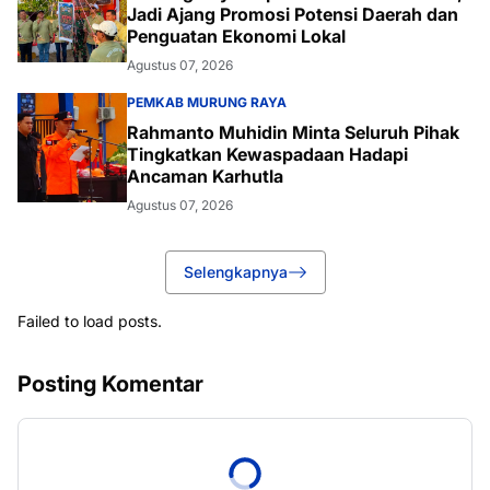
Jadi Ajang Promosi Potensi Daerah dan
Penguatan Ekonomi Lokal
Agustus 07, 2026
PEMKAB MURUNG RAYA
Rahmanto Muhidin Minta Seluruh Pihak
Tingkatkan Kewaspadaan Hadapi
Ancaman Karhutla
Agustus 07, 2026
Selengkapnya
Failed to load posts.
Posting Komentar