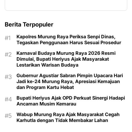
Berita Terpopuler
Kapolres Murung Raya Periksa Senpi Dinas,
Tegaskan Penggunaan Harus Sesuai Prosedur
Karnaval Budaya Murung Raya 2026 Resmi
Dimulai, Bupati Heriyus Ajak Masyarakat
Lestarikan Warisan Budaya
Gubernur Agustiar Sabran Pimpin Upacara Hari
Jadi ke-24 Murung Raya, Apresiasi Kemajuan
dan Program Kartu Hebat
Bupati Heriyus Ajak OPD Perkuat Sinergi Hadapi
Ancaman Musim Kemarau
Wabup Murung Raya Ajak Masyarakat Cegah
Karhutla dengan Tidak Membakar Lahan