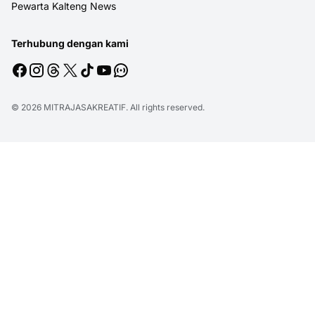
Pewarta Kalteng News
Terhubung dengan kami
© 2026
MITRAJASAKREATIF
. All rights reserved.