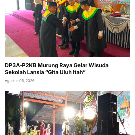
DP3A-P2KB Murung Raya Gelar Wisuda
Sekolah Lansia “Gita Uluh Itah”
Agustus 05, 2026