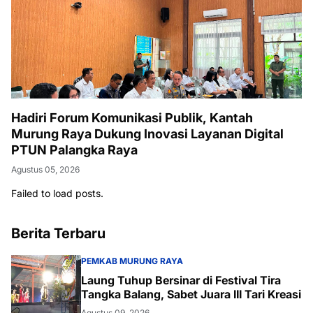
Hadiri Forum Komunikasi Publik, Kantah
Murung Raya Dukung Inovasi Layanan Digital
PTUN Palangka Raya
Agustus 05, 2026
Failed to load posts.
Berita Terbaru
PEMKAB MURUNG RAYA
Laung Tuhup Bersinar di Festival Tira
Tangka Balang, Sabet Juara III Tari Kreasi
Agustus 09, 2026