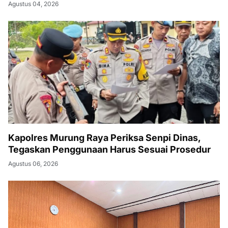
Agustus 04, 2026
Kapolres Murung Raya Periksa Senpi Dinas,
Tegaskan Penggunaan Harus Sesuai Prosedur
Agustus 06, 2026