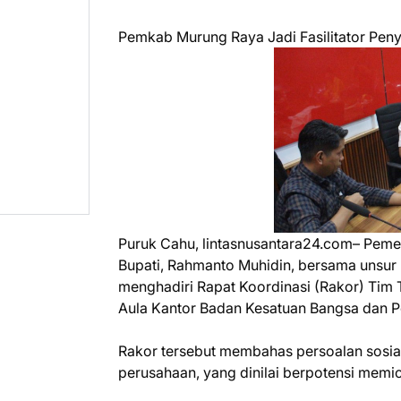
Pemkab Murung Raya Jadi Fasilitator Peny
Puruk Cahu, lintasnusantara24.com– Peme
Bupati, Rahmanto Muhidin, bersama unsur
menghadiri Rapat Koordinasi (Rakor) Tim 
Aula Kantor Badan Kesatuan Bangsa dan Po
Rakor tersebut membahas persoalan sosia
perusahaan, yang dinilai berpotensi memic