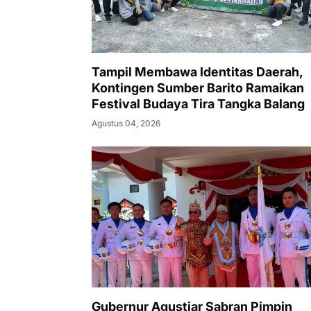
Tampil Membawa Identitas Daerah,
Kontingen Sumber Barito Ramaikan
Festival Budaya Tira Tangka Balang
Agustus 04, 2026
Gubernur Agustiar Sabran Pimpin