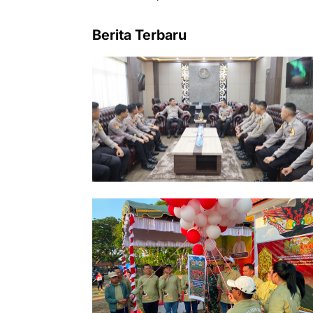
Berita Terbaru