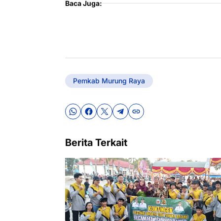
Baca Juga:
Pemkab Murung Raya
Berita Terkait