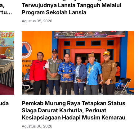
a,
Terwujudnya Lansia Tangguh Melalui
rtu
Program Sekolah Lansia
Agustus 05, 2026
uda
Pemkab Murung Raya Tetapkan Status
Siaga Darurat Karhutla, Perkuat
Kesiapsiagaan Hadapi Musim Kemarau
Agustus 06, 2026