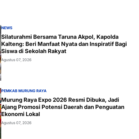
NEWS
Silaturahmi Bersama Taruna Akpol, Kapolda
Kalteng: Beri Manfaat Nyata dan Inspiratif Bagi
Siswa di Sekolah Rakyat
Agustus 07, 2026
PEMKAB MURUNG RAYA
Murung Raya Expo 2026 Resmi Dibuka, Jadi
Ajang Promosi Potensi Daerah dan Penguatan
Ekonomi Lokal
Agustus 07, 2026