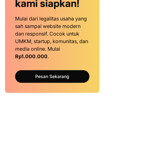
kami siapkan!
Mulai dari legalitas usaha yang
sah sampai website modern
dan responsif. Cocok untuk
UMKM, startup, komunitas, dan
media online. Mulai
Rp1.000.000
.
Pesan Sekarang