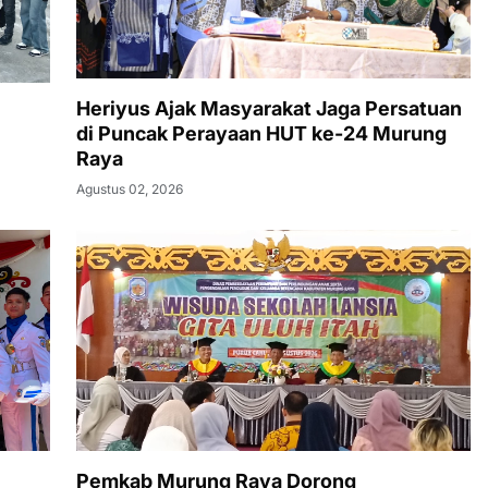
Heriyus Ajak Masyarakat Jaga Persatuan
di Puncak Perayaan HUT ke-24 Murung
Raya
Agustus 02, 2026
Pemkab Murung Raya Dorong