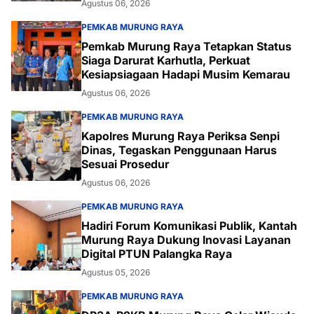
Agustus 06, 2026
PEMKAB MURUNG RAYA
Pemkab Murung Raya Tetapkan Status
Siaga Darurat Karhutla, Perkuat
Kesiapsiagaan Hadapi Musim Kemarau
Agustus 06, 2026
PEMKAB MURUNG RAYA
Kapolres Murung Raya Periksa Senpi
Dinas, Tegaskan Penggunaan Harus
Sesuai Prosedur
Agustus 06, 2026
PEMKAB MURUNG RAYA
Hadiri Forum Komunikasi Publik, Kantah
Murung Raya Dukung Inovasi Layanan
Digital PTUN Palangka Raya
Agustus 05, 2026
PEMKAB MURUNG RAYA