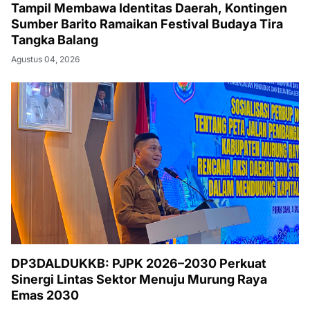
Tampil Membawa Identitas Daerah, Kontingen
Sumber Barito Ramaikan Festival Budaya Tira
Tangka Balang
Agustus 04, 2026
DP3DALDUKKB: PJPK 2026–2030 Perkuat
Sinergi Lintas Sektor Menuju Murung Raya
Emas 2030