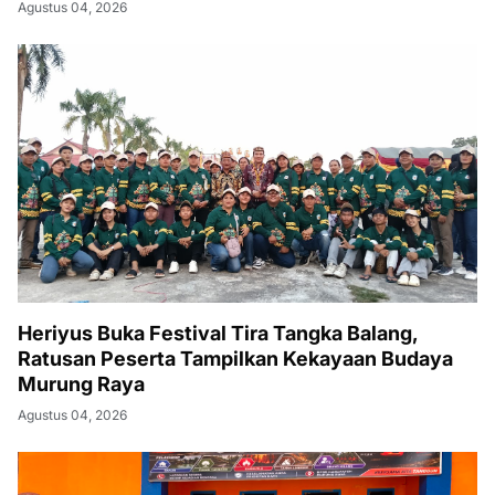
Agustus 04, 2026
Heriyus Buka Festival Tira Tangka Balang,
Ratusan Peserta Tampilkan Kekayaan Budaya
Murung Raya
Agustus 04, 2026