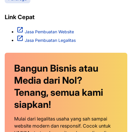
Link Cepat
Jasa Pembuatan Website
Jasa Pembuatan Legalitas
Bangun Bisnis atau
Media dari Nol?
Tenang, semua kami
siapkan!
Mulai dari legalitas usaha yang sah sampai
website modern dan responsif. Cocok untuk