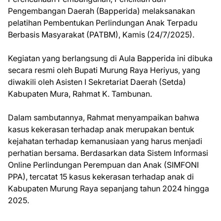
Pengembangan Daerah (Bapperida) melaksanakan
pelatihan Pembentukan Perlindungan Anak Terpadu
Berbasis Masyarakat (PATBM), Kamis (24/7/2025).
Kegiatan yang berlangsung di Aula Bapperida ini dibuka
secara resmi oleh Bupati Murung Raya Heriyus, yang
diwakili oleh Asisten I Sekretariat Daerah (Setda)
Kabupaten Mura, Rahmat K. Tambunan.
Dalam sambutannya, Rahmat menyampaikan bahwa
kasus kekerasan terhadap anak merupakan bentuk
kejahatan terhadap kemanusiaan yang harus menjadi
perhatian bersama. Berdasarkan data Sistem Informasi
Online Perlindungan Perempuan dan Anak (SIMFONI
PPA), tercatat 15 kasus kekerasan terhadap anak di
Kabupaten Murung Raya sepanjang tahun 2024 hingga
2025.