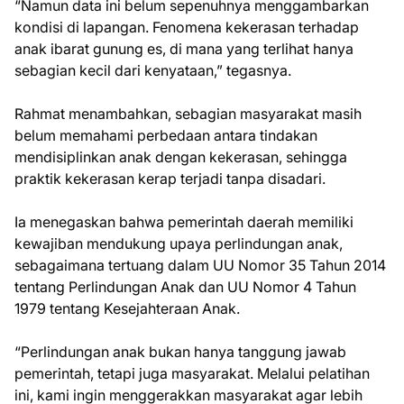
“Namun data ini belum sepenuhnya menggambarkan
kondisi di lapangan. Fenomena kekerasan terhadap
anak ibarat gunung es, di mana yang terlihat hanya
sebagian kecil dari kenyataan,” tegasnya.
Rahmat menambahkan, sebagian masyarakat masih
belum memahami perbedaan antara tindakan
mendisiplinkan anak dengan kekerasan, sehingga
praktik kekerasan kerap terjadi tanpa disadari.
Ia menegaskan bahwa pemerintah daerah memiliki
kewajiban mendukung upaya perlindungan anak,
sebagaimana tertuang dalam UU Nomor 35 Tahun 2014
tentang Perlindungan Anak dan UU Nomor 4 Tahun
1979 tentang Kesejahteraan Anak.
“Perlindungan anak bukan hanya tanggung jawab
pemerintah, tetapi juga masyarakat. Melalui pelatihan
ini, kami ingin menggerakkan masyarakat agar lebih