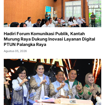
Hadiri Forum Komunikasi Publik, Kantah
Murung Raya Dukung Inovasi Layanan Digital
PTUN Palangka Raya
Agustus 05, 2026