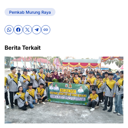
Pemkab Murung Raya
Berita Terkait