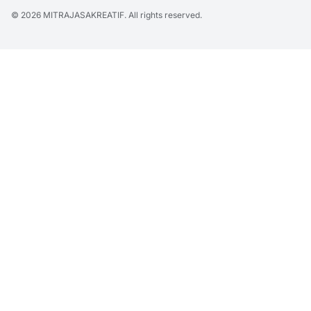
© 2026
MITRAJASAKREATIF
. All rights reserved.