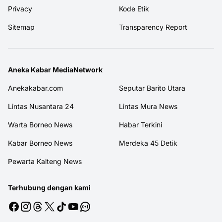
Privacy
Kode Etik
Sitemap
Transparency Report
Aneka Kabar MediaNetwork
Anekakabar.com
Seputar Barito Utara
Lintas Nusantara 24
Lintas Mura News
Warta Borneo News
Habar Terkini
Kabar Borneo News
Merdeka 45 Detik
Pewarta Kalteng News
Terhubung dengan kami