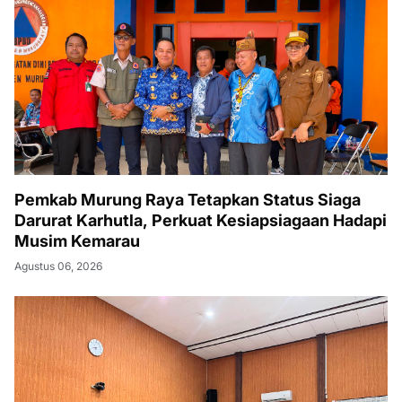
Pemkab Murung Raya Tetapkan Status Siaga
Darurat Karhutla, Perkuat Kesiapsiagaan Hadapi
Musim Kemarau
Agustus 06, 2026