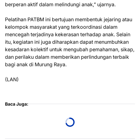
berperan aktif dalam melindungi anak,” ujarnya.
Pelatihan PATBM ini bertujuan membentuk jejaring atau
kelompok masyarakat yang terkoordinasi dalam
mencegah terjadinya kekerasan terhadap anak. Selain
itu, kegiatan ini juga diharapkan dapat menumbuhkan
kesadaran kolektif untuk mengubah pemahaman, sikap,
dan perilaku dalam memberikan perlindungan terbaik
bagi anak di Murung Raya.
(LAN)
Baca Juga: