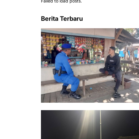
Failed to load posts.
Berita Terbaru