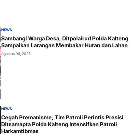
NEWS
Sambangi Warga Desa, Ditpolairud Polda Kalteng
Sampaikan Larangan Membakar Hutan dan Lahan
Agustus 08, 2026
NEWS
Cegah Premanisme, Tim Patroli Perintis Presisi
Ditsamapta Polda Kalteng Intensifkan Patroli
Harkamtibmas