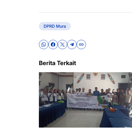
DPRD Mura
Berita Terkait