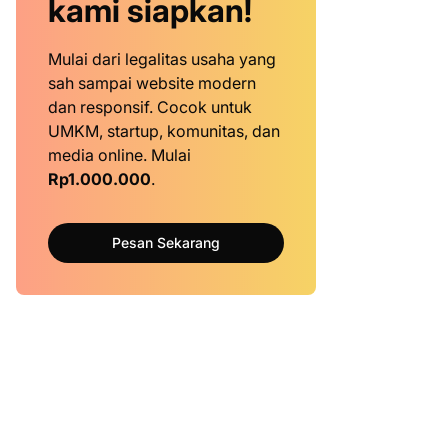
kami siapkan!
Mulai dari legalitas usaha yang
sah sampai website modern
dan responsif. Cocok untuk
UMKM, startup, komunitas, dan
media online. Mulai
Rp1.000.000
.
Pesan Sekarang