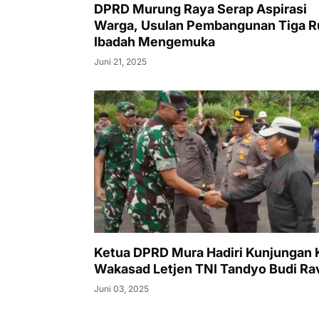
DPRD Murung Raya Serap Aspirasi
Warga, Usulan Pembangunan Tiga 
Ibadah Mengemuka
Juni 21, 2025
Ketua DPRD Mura Hadiri Kunjungan 
Wakasad Letjen TNI Tandyo Budi Ra
Juni 03, 2025