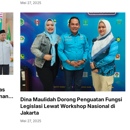
Mei 27, 2025
as
nan
Dina Maulidah Dorong Penguatan Fungsi
Legislasi Lewat Workshop Nasional di
Jakarta
Mei 27, 2025