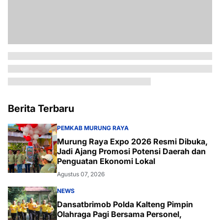
Berita Terbaru
PEMKAB MURUNG RAYA
Murung Raya Expo 2026 Resmi Dibuka,
Jadi Ajang Promosi Potensi Daerah dan
Penguatan Ekonomi Lokal
Agustus 07, 2026
NEWS
Dansatbrimob Polda Kalteng Pimpin
Olahraga Pagi Bersama Personel,