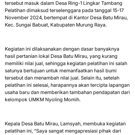
tersebut masuk dalam Desa Ring-1 Lingkar Tambang
Pelatihan dimaksud terselenggara pada tanggal 15-17
November 2024, bertempat di Kantor Desa Batu Mirau,
Kec. Sungai Babuat, Kabupaten Murung Raya.
Kegiatan ini dilaksanakan dengan dasar banyaknya
hasil pertanian lokal Desa Batu Mirau, yang kurang
memiliki nilai jual, sehingga kegiatan pelatihan ini salah
satunya bertujuan untuk memanfaatkan hasil bumi
tersebut dan menambah nilai jual. Selain itu, setelah
pelatihan ini selesai, harapannya akan tercipta lapangan
usaha baru dan memberikan tambahan pendapatan dari
kelompok UMKM Nyoling Momih.
Kepala Desa Batu Mirau, Lamsyah, membuka kegiatan
pelatihan ini, “Saya sangat mengapresiasi pihak dari