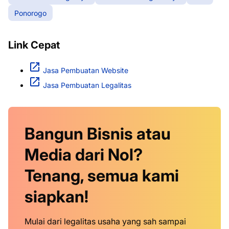
Ponorogo
Link Cepat
Jasa Pembuatan Website
Jasa Pembuatan Legalitas
Bangun Bisnis atau
Media dari Nol?
Tenang, semua kami
siapkan!
Mulai dari legalitas usaha yang sah sampai