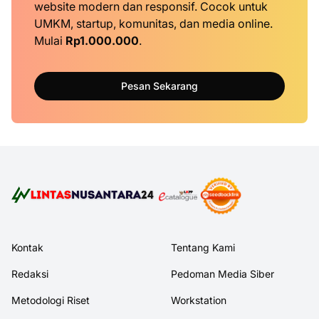
website modern dan responsif. Cocok untuk
UMKM, startup, komunitas, dan media online.
Mulai
Rp1.000.000
.
Pesan Sekarang
Kontak
Tentang Kami
Redaksi
Pedoman Media Siber
Metodologi Riset
Workstation