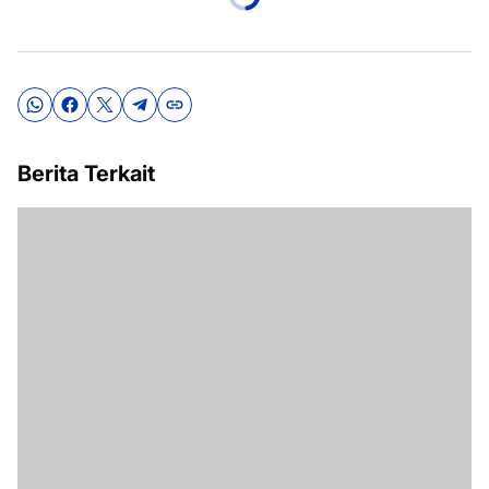
Berita Terkait