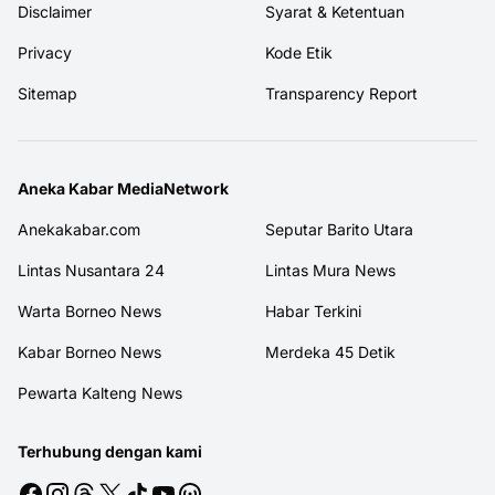
Disclaimer
Syarat & Ketentuan
Privacy
Kode Etik
Sitemap
Transparency Report
Aneka Kabar MediaNetwork
Anekakabar.com
Seputar Barito Utara
Lintas Nusantara 24
Lintas Mura News
Warta Borneo News
Habar Terkini
Kabar Borneo News
Merdeka 45 Detik
Pewarta Kalteng News
Terhubung dengan kami