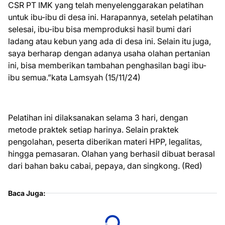
CSR PT IMK yang telah menyelenggarakan pelatihan
untuk ibu-ibu di desa ini. Harapannya, setelah pelatihan
selesai, ibu-ibu bisa memproduksi hasil bumi dari
ladang atau kebun yang ada di desa ini. Selain itu juga,
saya berharap dengan adanya usaha olahan pertanian
ini, bisa memberikan tambahan penghasilan bagi ibu-
ibu semua.”kata Lamsyah (15/11/24)
Pelatihan ini dilaksanakan selama 3 hari, dengan
metode praktek setiap harinya. Selain praktek
pengolahan, peserta diberikan materi HPP, legalitas,
hingga pemasaran. Olahan yang berhasil dibuat berasal
dari bahan baku cabai, pepaya, dan singkong. (Red)
Baca Juga: