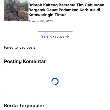
Brimob Kalteng Bersama Tim Gabungan
Bergerak Cepat Padamkan Karhutla di
Kotawaringin Timur
Agustus 06, 2026
Selengkapnya
Failed to load posts.
Posting Komentar
Berita Terpopuler