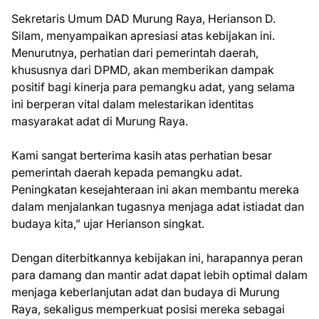
Sekretaris Umum DAD Murung Raya, Herianson D.
Silam, menyampaikan apresiasi atas kebijakan ini.
Menurutnya, perhatian dari pemerintah daerah,
khususnya dari DPMD, akan memberikan dampak
positif bagi kinerja para pemangku adat, yang selama
ini berperan vital dalam melestarikan identitas
masyarakat adat di Murung Raya.
Kami sangat berterima kasih atas perhatian besar
pemerintah daerah kepada pemangku adat.
Peningkatan kesejahteraan ini akan membantu mereka
dalam menjalankan tugasnya menjaga adat istiadat dan
budaya kita,” ujar Herianson singkat.
Dengan diterbitkannya kebijakan ini, harapannya peran
para damang dan mantir adat dapat lebih optimal dalam
menjaga keberlanjutan adat dan budaya di Murung
Raya, sekaligus memperkuat posisi mereka sebagai