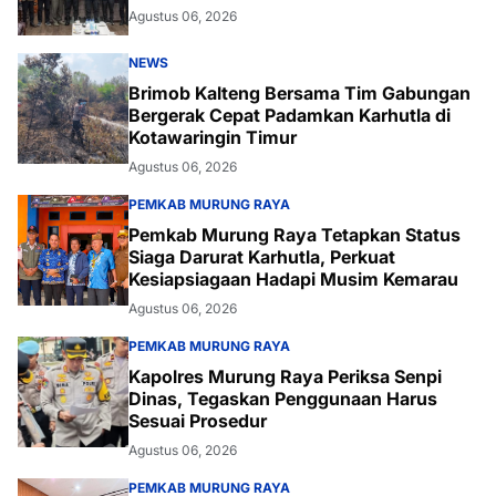
Agustus 06, 2026
NEWS
Brimob Kalteng Bersama Tim Gabungan
Bergerak Cepat Padamkan Karhutla di
Kotawaringin Timur
Agustus 06, 2026
PEMKAB MURUNG RAYA
Pemkab Murung Raya Tetapkan Status
Siaga Darurat Karhutla, Perkuat
Kesiapsiagaan Hadapi Musim Kemarau
Agustus 06, 2026
PEMKAB MURUNG RAYA
Kapolres Murung Raya Periksa Senpi
Dinas, Tegaskan Penggunaan Harus
Sesuai Prosedur
Agustus 06, 2026
PEMKAB MURUNG RAYA