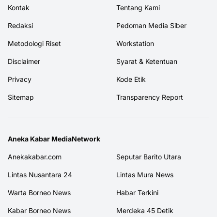
Kontak
Tentang Kami
Redaksi
Pedoman Media Siber
Metodologi Riset
Workstation
Disclaimer
Syarat & Ketentuan
Privacy
Kode Etik
Sitemap
Transparency Report
Aneka Kabar MediaNetwork
Anekakabar.com
Seputar Barito Utara
Lintas Nusantara 24
Lintas Mura News
Warta Borneo News
Habar Terkini
Kabar Borneo News
Merdeka 45 Detik