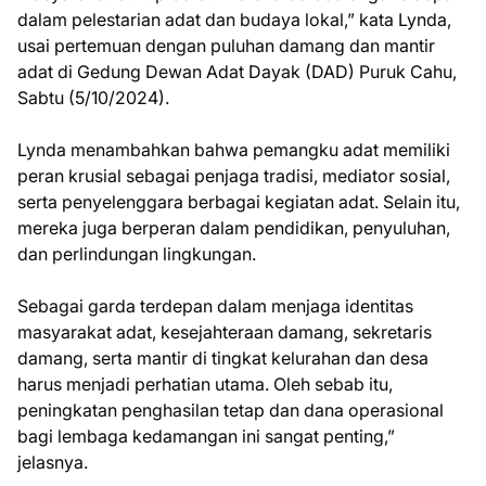
dalam pelestarian adat dan budaya lokal,” kata Lynda,
usai pertemuan dengan puluhan damang dan mantir
adat di Gedung Dewan Adat Dayak (DAD) Puruk Cahu,
Sabtu (5/10/2024).
Lynda menambahkan bahwa pemangku adat memiliki
peran krusial sebagai penjaga tradisi, mediator sosial,
serta penyelenggara berbagai kegiatan adat. Selain itu,
mereka juga berperan dalam pendidikan, penyuluhan,
dan perlindungan lingkungan.
Sebagai garda terdepan dalam menjaga identitas
masyarakat adat, kesejahteraan damang, sekretaris
damang, serta mantir di tingkat kelurahan dan desa
harus menjadi perhatian utama. Oleh sebab itu,
peningkatan penghasilan tetap dan dana operasional
bagi lembaga kedamangan ini sangat penting,”
jelasnya.