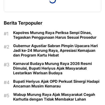
Berita Terpopuler
Kapolres Murung Raya Periksa Senpi Dinas,
Tegaskan Penggunaan Harus Sesuai Prosedur
Gubernur Agustiar Sabran Pimpin Upacara Hari
Jadi ke-24 Murung Raya, Apresiasi Kemajuan
dan Program Kartu Hebat
Karnaval Budaya Murung Raya 2026 Resmi
Dimulai, Bupati Heriyus Ajak Masyarakat
Lestarikan Warisan Budaya
Bupati Heriyus Ajak OPD Perkuat Sinergi Hadapi
Ancaman Musim Kemarau
Wabup Murung Raya Ajak Masyarakat Cegah
Karhutla dengan Tidak Membakar Lahan