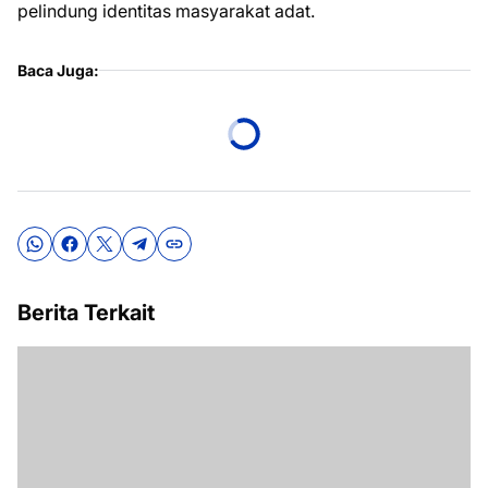
pelindung identitas masyarakat adat.
Baca Juga:
Berita Terkait