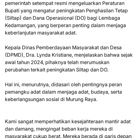
pemerintah setempat resmi mengeluarkan Peraturan
Bupati yang mengatur peningkatan Penghasilan Tetap
(Siltap) dan Dana Operasional (DO) bagi Lembaga
Kedamangan, yang berperan penting dalam menjaga
keberlanjutan masyarakat adat.
Kepala Dinas Pemberdayaan Masyarakat dan Desa
(DPMD), Dra. Lynda Kristiane, menjelaskan bahwa sejak
awal tahun 2024, pihaknya telah merumuskan
perubahan terkait peningkatan Siltap dan DO.
Hal ini, menurutnya, didasari oleh pentingnya peran
pemangku adat dalam menjaga adat, budaya, serta
keberlangsungan sosial di Murung Raya.
Kami sangat memperhatikan kesejahteraan mantir adat
dan damang, mengingat beban kerja mereka di
masyarakat cukup berat. Mereka berada di garis depan