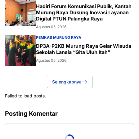
Hadiri Forum Komunikasi Publik, Kantah
Murung Raya Dukung Inovasi Layanan
Digital PTUN Palangka Raya
Agustus 05, 2026
PEMKAB MURUNG RAYA
DP3A-P2KB Murung Raya Gelar Wisuda
Sekolah Lansia “Gita Uluh Itah”
Agustus 05, 2026
Selengkapnya
Failed to load posts.
Posting Komentar