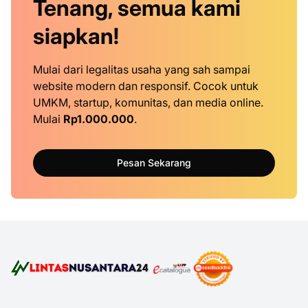
Tenang, semua kami
siapkan!
Mulai dari legalitas usaha yang sah sampai
website modern dan responsif. Cocok untuk
UMKM, startup, komunitas, dan media online.
Mulai
Rp1.000.000
.
Pesan Sekarang