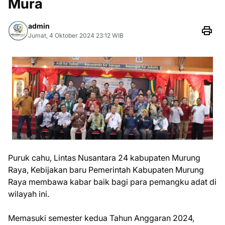
Mura
admin
Jumat, 4 Oktober 2024 23:12 WIB
Puruk cahu, Lintas Nusantara 24 kabupaten Murung
Raya, Kebijakan baru Pemerintah Kabupaten Murung
Raya membawa kabar baik bagi para pemangku adat di
wilayah ini.
Memasuki semester kedua Tahun Anggaran 2024,