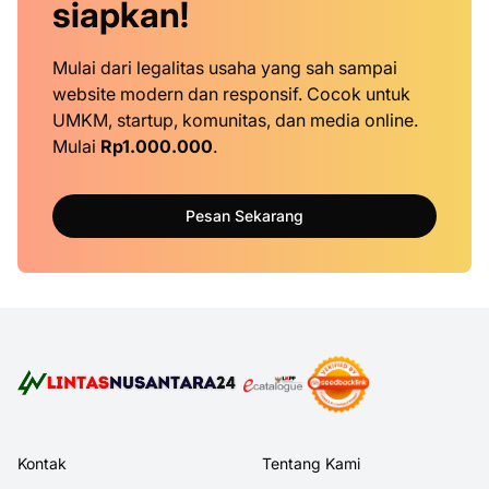
siapkan!
Mulai dari legalitas usaha yang sah sampai
website modern dan responsif. Cocok untuk
UMKM, startup, komunitas, dan media online.
Mulai
Rp1.000.000
.
Pesan Sekarang
Kontak
Tentang Kami