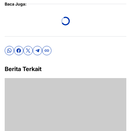
Baca Juga:
Berita Terkait