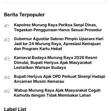
Berita Terpopuler
Kapolres Murung Raya Periksa Senpi Dinas,
Tegaskan Penggunaan Harus Sesuai Prosedur
Gubernur Agustiar Sabran Pimpin Upacara Hari
Jadi ke-24 Murung Raya, Apresiasi Kemajuan
dan Program Kartu Hebat
Karnaval Budaya Murung Raya 2026 Resmi
Dimulai, Bupati Heriyus Ajak Masyarakat
Lestarikan Warisan Budaya
Bupati Heriyus Ajak OPD Perkuat Sinergi Hadapi
Ancaman Musim Kemarau
Wabup Murung Raya Ajak Masyarakat Cegah
Karhutla dengan Tidak Membakar Lahan
Label List