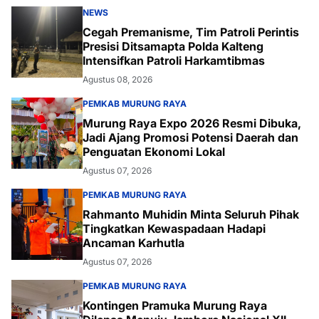
NEWS
Cegah Premanisme, Tim Patroli Perintis
Presisi Ditsamapta Polda Kalteng
Intensifkan Patroli Harkamtibmas
Agustus 08, 2026
PEMKAB MURUNG RAYA
Murung Raya Expo 2026 Resmi Dibuka,
Jadi Ajang Promosi Potensi Daerah dan
Penguatan Ekonomi Lokal
Agustus 07, 2026
PEMKAB MURUNG RAYA
Rahmanto Muhidin Minta Seluruh Pihak
Tingkatkan Kewaspadaan Hadapi
Ancaman Karhutla
Agustus 07, 2026
PEMKAB MURUNG RAYA
Kontingen Pramuka Murung Raya