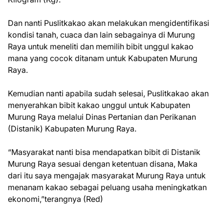
Dan nanti Puslitkakao akan melakukan mengidentifikasi
kondisi tanah, cuaca dan lain sebagainya di Murung
Raya untuk meneliti dan memilih bibit unggul kakao
mana yang cocok ditanam untuk Kabupaten Murung
Raya.
Kemudian nanti apabila sudah selesai, Puslitkakao akan
menyerahkan bibit kakao unggul untuk Kabupaten
Murung Raya melalui Dinas Pertanian dan Perikanan
(Distanik) Kabupaten Murung Raya.
“Masyarakat nanti bisa mendapatkan bibit di Distanik
Murung Raya sesuai dengan ketentuan disana, Maka
dari itu saya mengajak masyarakat Murung Raya untuk
menanam kakao sebagai peluang usaha meningkatkan
ekonomi,”terangnya (Red)