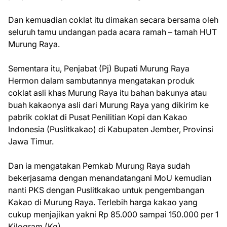
Dan kemuadian coklat itu dimakan secara bersama oleh
seluruh tamu undangan pada acara ramah – tamah HUT
Murung Raya.
Sementara itu, Penjabat (Pj) Bupati Murung Raya
Hermon dalam sambutannya mengatakan produk
coklat asli khas Murung Raya itu bahan bakunya atau
buah kakaonya asli dari Murung Raya yang dikirim ke
pabrik coklat di Pusat Penilitian Kopi dan Kakao
Indonesia (Puslitkakao) di Kabupaten Jember, Provinsi
Jawa Timur.
Dan ia mengatakan Pemkab Murung Raya sudah
bekerjasama dengan menandatangani MoU kemudian
nanti PKS dengan Puslitkakao untuk pengembangan
Kakao di Murung Raya. Terlebih harga kakao yang
cukup menjajikan yakni Rp 85.000 sampai 150.000 per 1
Kilogram (Kg).