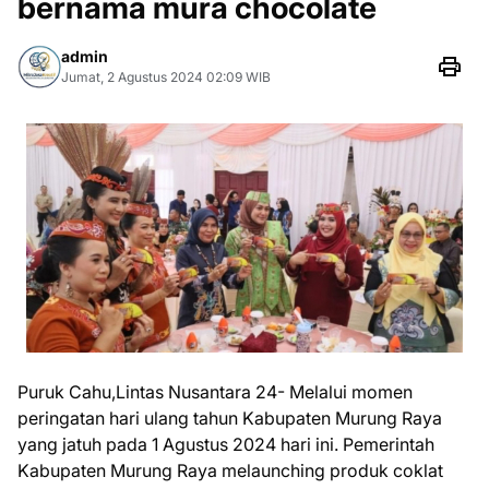
bernama mura chocolate
admin
Jumat, 2 Agustus 2024 02:09 WIB
Puruk Cahu,Lintas Nusantara 24- Melalui momen
peringatan hari ulang tahun Kabupaten Murung Raya
yang jatuh pada 1 Agustus 2024 hari ini. Pemerintah
Kabupaten Murung Raya melaunching produk coklat