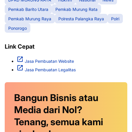
Pemkab Barito Utara
Pemkab Murung Rata
Pemkab Murung Raya
Polresta Palangka Raya
Polri
Ponorogo
Link Cepat
Jasa Pembuatan Website
Jasa Pembuatan Legalitas
Bangun Bisnis atau
Media dari Nol?
Tenang, semua kami