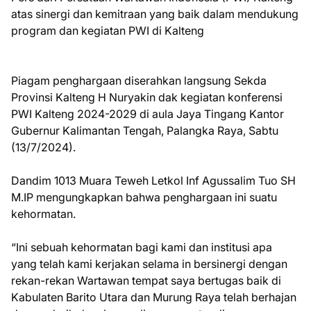
atas sinergi dan kemitraan yang baik dalam mendukung
program dan kegiatan PWI di Kalteng
Piagam penghargaan diserahkan langsung Sekda
Provinsi Kalteng H Nuryakin dak kegiatan konferensi
PWI Kalteng 2024-2029 di aula Jaya Tingang Kantor
Gubernur Kalimantan Tengah, Palangka Raya, Sabtu
(13/7/2024).
Dandim 1013 Muara Teweh Letkol Inf Agussalim Tuo SH
M.IP mengungkapkan bahwa penghargaan ini suatu
kehormatan.
“Ini sebuah kehormatan bagi kami dan institusi apa
yang telah kami kerjakan selama in bersinergi dengan
rekan-rekan Wartawan tempat saya bertugas baik di
Kabulaten Barito Utara dan Murung Raya telah berhajan