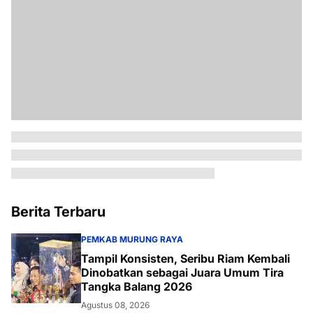
Berita Terbaru
PEMKAB MURUNG RAYA
Tampil Konsisten, Seribu Riam Kembali
Dinobatkan sebagai Juara Umum Tira
Tangka Balang 2026
Agustus 08, 2026