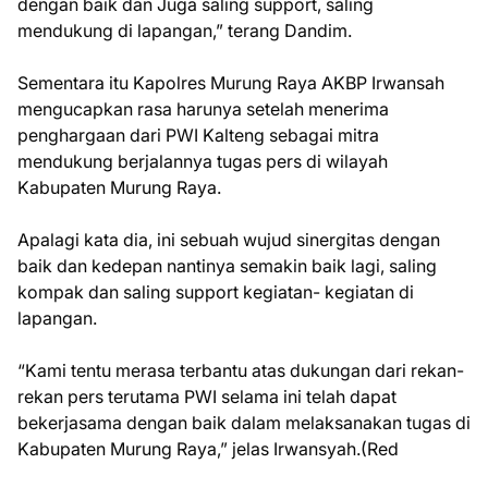
dengan baik dan Juga saling support, saling
mendukung di lapangan,” terang Dandim.
Sementara itu Kapolres Murung Raya AKBP Irwansah
mengucapkan rasa harunya setelah menerima
penghargaan dari PWI Kalteng sebagai mitra
mendukung berjalannya tugas pers di wilayah
Kabupaten Murung Raya.
Apalagi kata dia, ini sebuah wujud sinergitas dengan
baik dan kedepan nantinya semakin baik lagi, saling
kompak dan saling support kegiatan- kegiatan di
lapangan.
“Kami tentu merasa terbantu atas dukungan dari rekan-
rekan pers terutama PWI selama ini telah dapat
bekerjasama dengan baik dalam melaksanakan tugas di
Kabupaten Murung Raya,” jelas Irwansyah.(Red