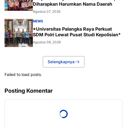
Diharapkan Harumkan Nama Daerah
Agustus 07, 2026
NEWS
*Universitas Palangka Raya Perkuat
SDM Polri Lewat Pusat Studi Kepolisian*
Agustus 06, 2026
Selengkapnya
Failed to load posts.
Posting Komentar