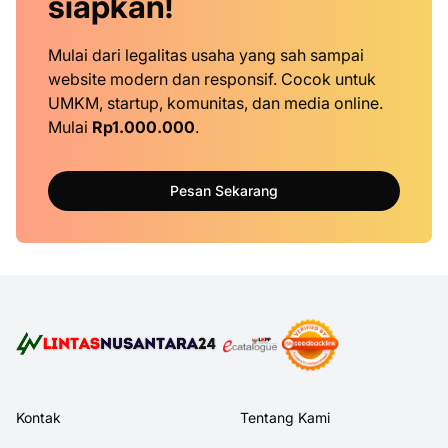
siapkan!
Mulai dari legalitas usaha yang sah sampai
website modern dan responsif. Cocok untuk
UMKM, startup, komunitas, dan media online.
Mulai
Rp1.000.000
.
Pesan Sekarang
Kontak
Tentang Kami