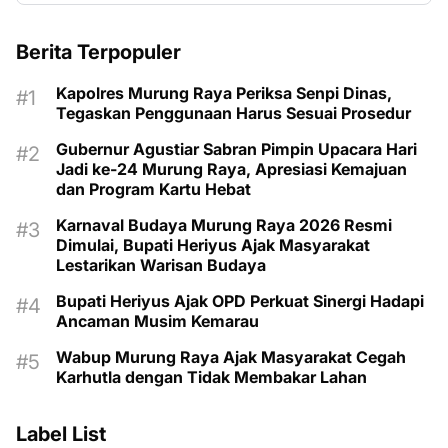
Berita Terpopuler
Kapolres Murung Raya Periksa Senpi Dinas,
Tegaskan Penggunaan Harus Sesuai Prosedur
Gubernur Agustiar Sabran Pimpin Upacara Hari
Jadi ke-24 Murung Raya, Apresiasi Kemajuan
dan Program Kartu Hebat
Karnaval Budaya Murung Raya 2026 Resmi
Dimulai, Bupati Heriyus Ajak Masyarakat
Lestarikan Warisan Budaya
Bupati Heriyus Ajak OPD Perkuat Sinergi Hadapi
Ancaman Musim Kemarau
Wabup Murung Raya Ajak Masyarakat Cegah
Karhutla dengan Tidak Membakar Lahan
Label List