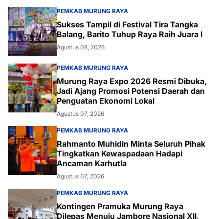
PEMKAB MURUNG RAYA
Sukses Tampil di Festival Tira Tangka
Balang, Barito Tuhup Raya Raih Juara I
Agustus 08, 2026
PEMKAB MURUNG RAYA
Murung Raya Expo 2026 Resmi Dibuka,
Jadi Ajang Promosi Potensi Daerah dan
Penguatan Ekonomi Lokal
Agustus 07, 2026
PEMKAB MURUNG RAYA
Rahmanto Muhidin Minta Seluruh Pihak
Tingkatkan Kewaspadaan Hadapi
Ancaman Karhutla
Agustus 07, 2026
PEMKAB MURUNG RAYA
Kontingen Pramuka Murung Raya
Dilepas Menuju Jambore Nasional XII,