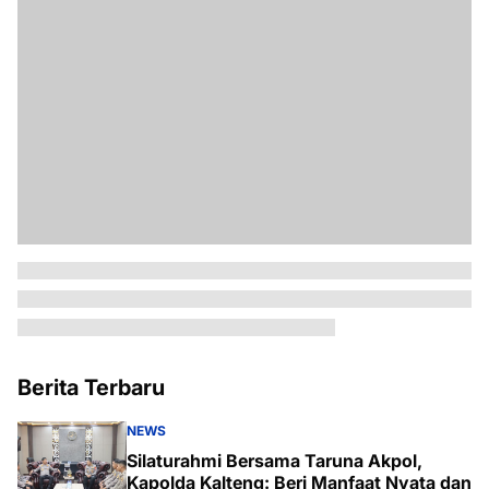
Berita Terbaru
NEWS
Silaturahmi Bersama Taruna Akpol,
Kapolda Kalteng: Beri Manfaat Nyata dan