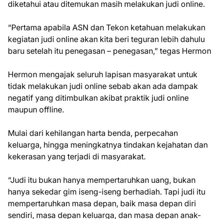
diketahui atau ditemukan masih melakukan judi online.
“Pertama apabila ASN dan Tekon ketahuan melakukan
kegiatan judi online akan kita beri teguran lebih dahulu
baru setelah itu penegasan – penegasan,” tegas Hermon
Hermon mengajak seluruh lapisan masyarakat untuk
tidak melakukan judi online sebab akan ada dampak
negatif yang ditimbulkan akibat praktik judi online
maupun offline.
Mulai dari kehilangan harta benda, perpecahan
keluarga, hingga meningkatnya tindakan kejahatan dan
kekerasan yang terjadi di masyarakat.
“Judi itu bukan hanya mempertaruhkan uang, bukan
hanya sekedar gim iseng-iseng berhadiah. Tapi judi itu
mempertaruhkan masa depan, baik masa depan diri
sendiri, masa depan keluarga, dan masa depan anak-