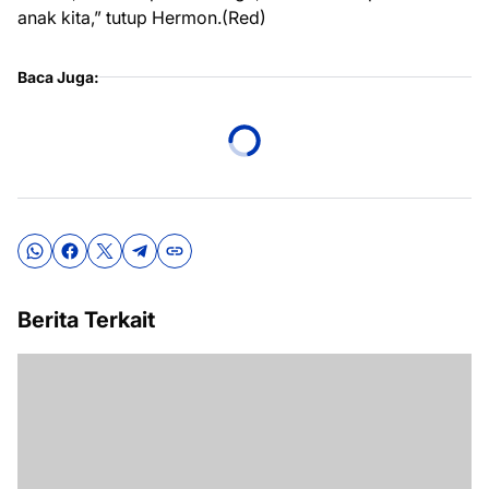
anak kita,” tutup Hermon.(Red)
Baca Juga:
Berita Terkait