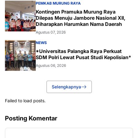
PEMKAB MURUNG RAYA
Kontingen Pramuka Murung Raya
Dilepas Menuju Jambore Nasional XII,
Diharapkan Harumkan Nama Daerah
Agustus 07, 2026
NEWS
*Universitas Palangka Raya Perkuat
SDM Polri Lewat Pusat Studi Kepolisian*
Agustus 06, 2026
Selengkapnya
Failed to load posts.
Posting Komentar