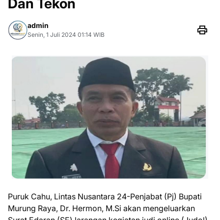
Dan Tekon
admin
Senin, 1 Juli 2024 01:14 WIB
Puruk Cahu, Lintas Nusantara 24-Penjabat (Pj) Bupati
Murung Raya, Dr. Hermon, M.Si akan mengeluarkan