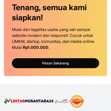
Tenang, semua kami
siapkan!
Mulai dari legalitas usaha yang sah sampai
website modern dan responsif. Cocok untuk
UMKM, startup, komunitas, dan media online.
Mulai
Rp1.000.000
.
Pesan Sekarang