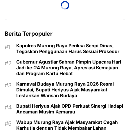
Berita Terpopuler
Kapolres Murung Raya Periksa Senpi Dinas,
Tegaskan Penggunaan Harus Sesuai Prosedur
Gubernur Agustiar Sabran Pimpin Upacara Hari
Jadi ke-24 Murung Raya, Apresiasi Kemajuan
dan Program Kartu Hebat
Karnaval Budaya Murung Raya 2026 Resmi
Dimulai, Bupati Heriyus Ajak Masyarakat
Lestarikan Warisan Budaya
Bupati Heriyus Ajak OPD Perkuat Sinergi Hadapi
Ancaman Musim Kemarau
Wabup Murung Raya Ajak Masyarakat Cegah
Karhutla dengan Tidak Membakar Lahan